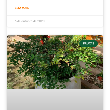
LEIA MAIS
6 de outubro de 2020
FRUTAS