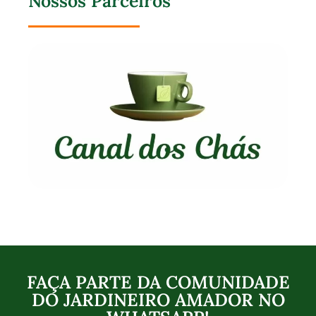
Nossos Parceiros
FAÇA PARTE DA COMUNIDADE
DO JARDINEIRO AMADOR NO