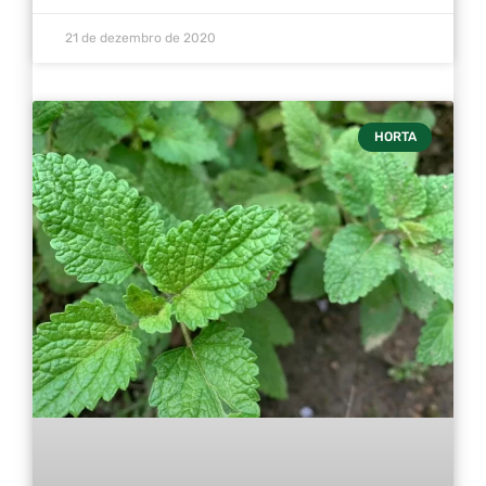
21 de dezembro de 2020
HORTA