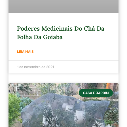
Poderes Medicinais Do Chá Da
Folha Da Goiaba
LEIA MAIS
1 de novembro de 2021
CASA E JARDIM