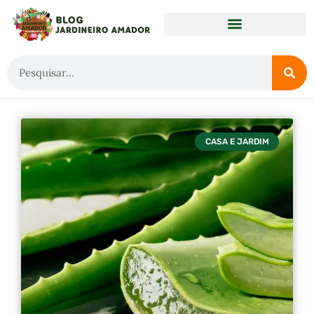
CASA E JARDIM