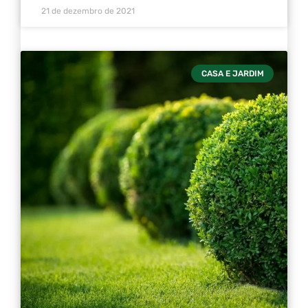
21 de dezembro de 2021
CASA E JARDIM