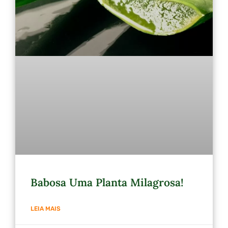
Babosa Uma Planta Milagrosa!
LEIA MAIS