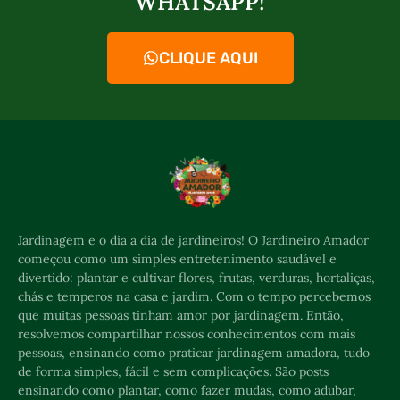
WHATSAPP!
CLIQUE AQUI
Jardinagem e o dia a dia de jardineiros! O Jardineiro Amador
começou como um simples entretenimento saudável e
divertido: plantar e cultivar flores, frutas, verduras, hortaliças,
chás e temperos na casa e jardim. Com o tempo percebemos
que muitas pessoas tinham amor por jardinagem. Então,
resolvemos compartilhar nossos conhecimentos com mais
pessoas, ensinando como praticar jardinagem amadora, tudo
de forma simples, fácil e sem complicações. São posts
ensinando como plantar, como fazer mudas, como adubar,