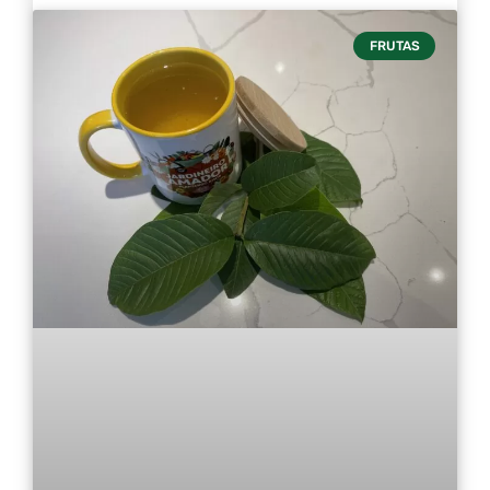
FRUTAS