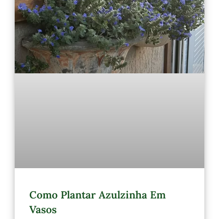
Como Plantar Azulzinha Em
Vasos