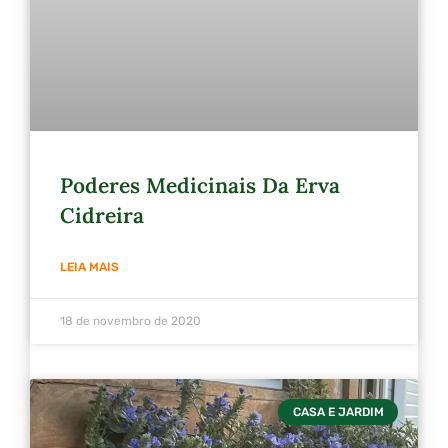
Poderes Medicinais Da Erva
Cidreira
LEIA MAIS
18 de novembro de 2020
CASA E JARDIM