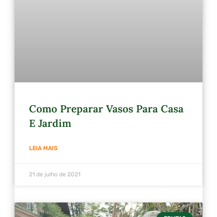
Como Preparar Vasos Para Casa
E Jardim
LEIA MAIS
21 de julho de 2021