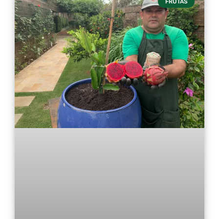
FRUTAS