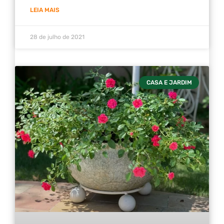
LEIA MAIS
28 de julho de 2021
CASA E JARDIM