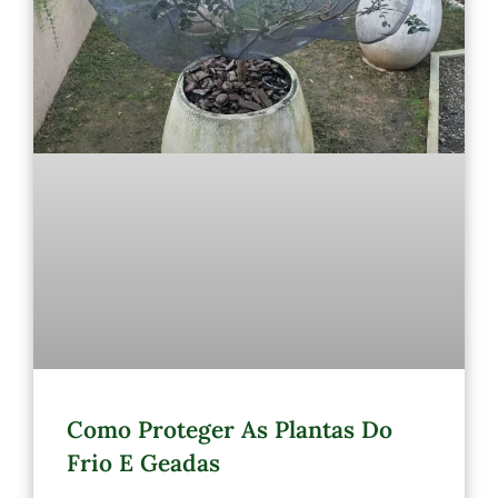
Como Proteger As Plantas Do
Frio E Geadas