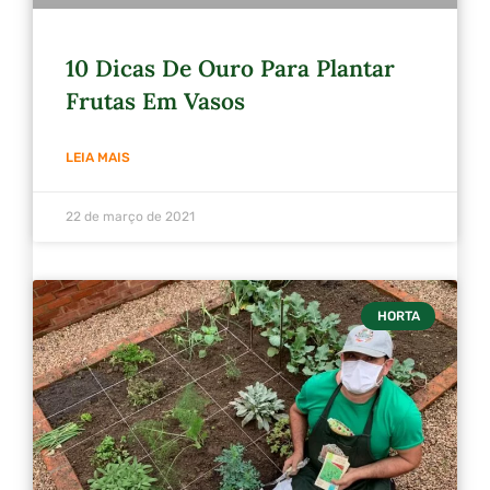
10 Dicas De Ouro Para Plantar
Frutas Em Vasos
LEIA MAIS
22 de março de 2021
HORTA