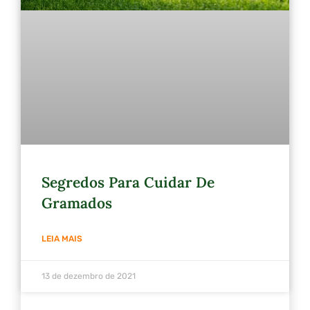
Segredos Para Cuidar De
Gramados
LEIA MAIS
13 de dezembro de 2021