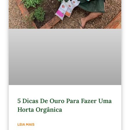
5 Dicas De Ouro Para Fazer Uma
Horta Orgânica
LEIA MAIS