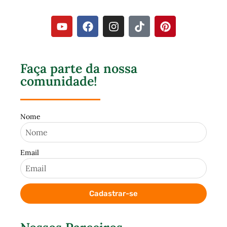
Faça parte da nossa
comunidade!
Nome
Email
Cadastrar-se