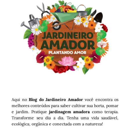
Aqui no
Blog do Jardineiro Amador
você encontra os
melhores conteúdos para saber cultivar sua horta, pomar
e jardim. Pratique
jardinagem amadora
como terapia.
Transforme seu dia a dia. Tenha uma vida saudável,
ecológica, orgânica e conectada com a natureza!