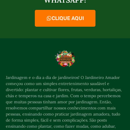
CLIQUE AQUI
Jardinagem e o dia a dia de jardineiros! O Jardineiro Amador
começou como um simples entretenimento saudável e
divertido: plantar e cultivar flores, frutas, verduras, hortaliças,
chás e temperos na casa e jardim. Com o tempo percebemos
que muitas pessoas tinham amor por jardinagem. Então,
resolvemos compartilhar nossos conhecimentos com mais
pessoas, ensinando como praticar jardinagem amadora, tudo
de forma simples, fácil e sem complicações. São posts
ensinando como plantar, como fazer mudas, como adubar,