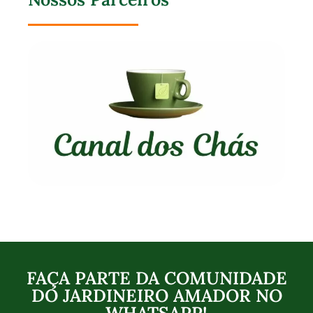
FAÇA PARTE DA COMUNIDADE
DO JARDINEIRO AMADOR NO
WHATSAPP!