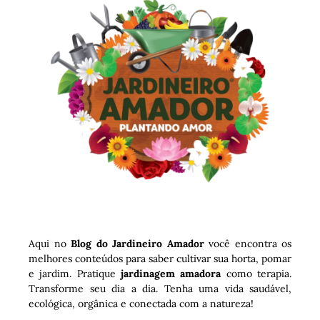
Aqui no
Blog do Jardineiro Amador
você encontra os
melhores conteúdos para saber cultivar sua horta, pomar
e jardim. Pratique
jardinagem amadora
como terapia.
Transforme seu dia a dia. Tenha uma vida saudável,
ecológica, orgânica e conectada com a natureza!