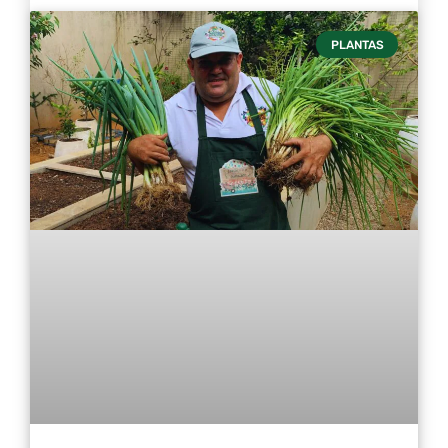
PLANTAS