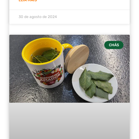
30 de agosto de 2024
CHÁS