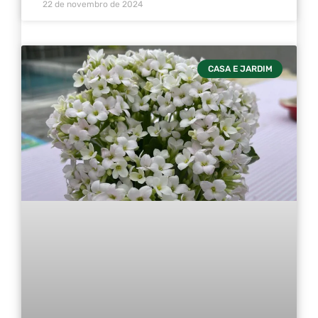
22 de novembro de 2024
CASA E JARDIM