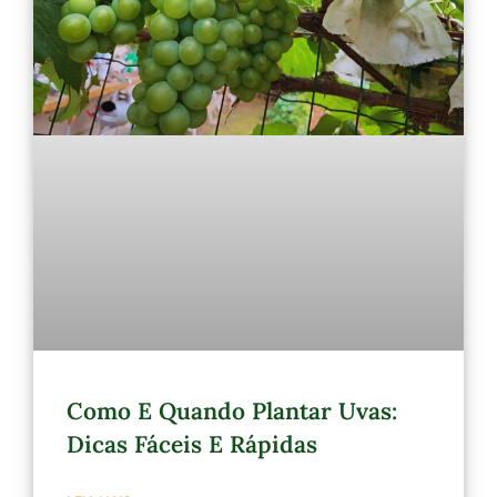
Como E Quando Plantar Uvas:
Dicas Fáceis E Rápidas