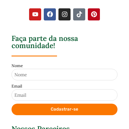
Faça parte da nossa
comunidade!
Nome
Email
Cadastrar-se
Nossos Parceiros