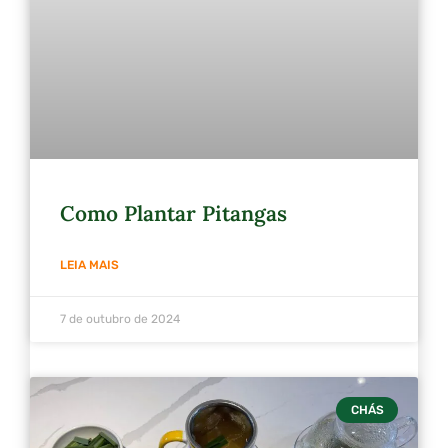
Como Plantar Pitangas
LEIA MAIS
7 de outubro de 2024
CHÁS