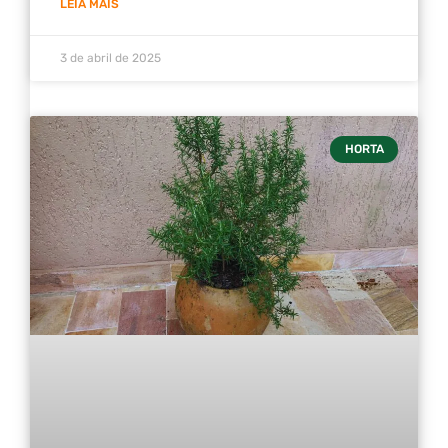
LEIA MAIS
3 de abril de 2025
HORTA