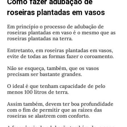
Como fazer adubação de
roseiras
plantadas em vasos
Em princípio o processo de adubação de
roseiras plantadas em vaso é o mesmo que as
roseiras plantadas na terra.
Entretanto, em roseiras plantadas em vasos,
evite de todas as formas fazer o coroamento.
Não se esqueça, também, que os vasos
precisam ser bastante grandes.
O ideal é que tenham capacidade de pelo
menos 100 litros de terra.
Assim também, devem ter boa profundidade
com o fim de permitir que as raízes das
roseiras se alastrem com conforto.