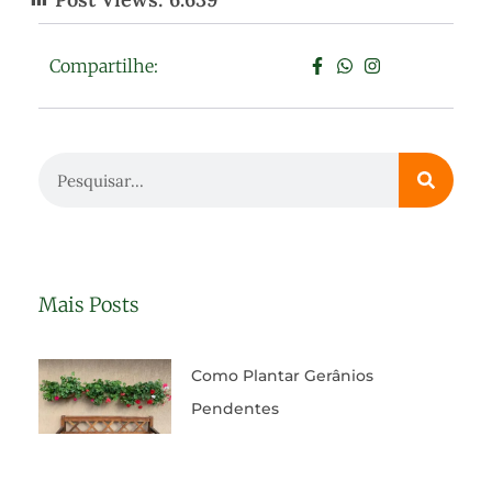
Compartilhe:
Mais Posts
Como Plantar Gerânios
Pendentes