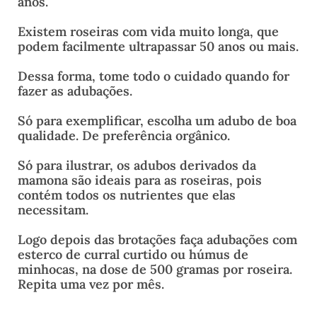
anos.
Existem roseiras com vida muito longa, que
podem facilmente ultrapassar 50 anos ou mais.
Dessa forma, tome todo o cuidado quando for
fazer as adubações.
Só para exemplificar, escolha um adubo de boa
qualidade. De preferência orgânico.
Só para ilustrar, os adubos derivados da
mamona são ideais para as roseiras, pois
contém todos os nutrientes que elas
necessitam.
Logo depois das brotações faça adubações com
esterco de curral curtido ou húmus de
minhocas, na dose de 500 gramas por roseira.
Repita uma vez por mês.