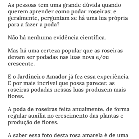
As pessoas tem uma grande dúvida quando
querem aprender
como podar roseiras
; e
geralmente, perguntam se há uma lua própria
para a fazer a
poda
?
Não há nenhuma evidência científica.
Mas há uma certeza popular que as roseiras
devam ser podadas nas luas nova e/ou
crescente.
E o
Jardineiro Amador
já fez essa experiência.
E por mais incrível que possa parecer, as
roseiras podadas nessas luas produzem mais
flores.
A
poda de roseiras
feita anualmente, de forma
regular auxilia no crescimento das plantas e
produção de flores.
A saber essa foto desta rosa amarela é de uma