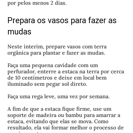
por pelos menos 2 dias.
Prepara os vasos para fazer as
mudas
Neste ínterim, prepare vasos com terra
orgânica para plantar e fazer as mudas.
Faça uma pequena cavidade com um
perfurador, enterre a estaca na terra por cerca
de 10 centímetros e deixe em local bem
iluminado sem pegar sol direto.
Faça uma rega leve, uma vez por semana.
A fim de que a estaca fique firme, use um
soporte de madeira ou bambu para amarrar a
estaca, evitando que elas se mova. Como
resultado, ela vai formar melhor o processo de