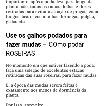
importante: após a poda, leve para longe da
planta mãe, todos os ramos, folhas e flores
retiradas para evitar a atração de pragas, como
fungos, ácaro, cochonilhas, formigas, pulgão,
grilos etc.
Use os galhos podados para
fazer mudas
– COmo podar
ROSEIRAS
No momento em que estiver fazendo a poda,
faça uma seleção de excelentes estacas
retiradas das suas roseiras, para fazer mudas.
E, a época das mudas serem feitas é
exatamente nos meses de dormência da
planta.
Por isso, aproveite…