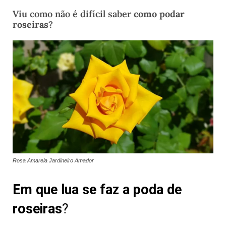
Viu como não é difícil saber
como podar
roseiras
?
Rosa Amarela Jardineiro Amador
Em que lua se faz a poda de
roseiras
?