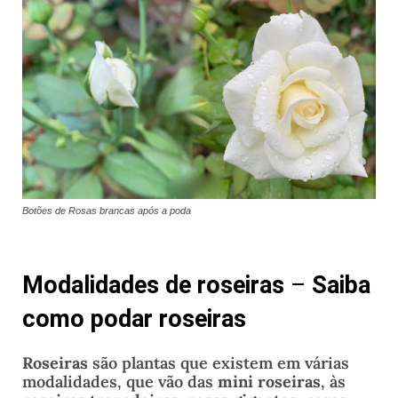
Botões de Rosas brancas após a poda
Modalidades de roseiras
–
Saiba
como podar roseiras
Roseiras
são plantas que existem em várias
modalidades, que vão das
mini roseiras
, às