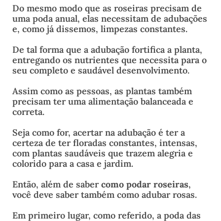
Do mesmo modo que as roseiras precisam de
uma poda anual, elas necessitam de adubações
e, como já dissemos, limpezas constantes.
De tal forma que a adubação fortifica a planta,
entregando os nutrientes que necessita para o
seu completo e saudável desenvolvimento.
Assim como as pessoas, as plantas também
precisam ter uma alimentação balanceada e
correta.
Seja como for, acertar na adubação é ter a
certeza de ter floradas constantes, intensas,
com plantas saudáveis que trazem alegria e
colorido para a casa e jardim.
Então, além de saber
como podar roseiras
,
você deve saber também como adubar rosas.
Em primeiro lugar, como referido, a poda das