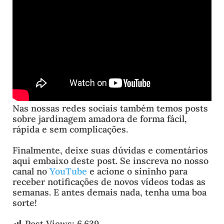
Nas nossas redes sociais também temos posts
sobre jardinagem amadora de forma fácil,
rápida e sem complicações.
Finalmente, deixe suas dúvidas e comentários
aqui embaixo deste post. Se inscreva no nosso
canal no
YouTube
e acione o sininho para
receber notificações de novos vídeos todas as
semanas. E antes demais nada, tenha uma boa
sorte!
Post Views:
6.639