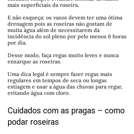
mais superficiais da roseira.
E não esqueça: os vasos devem ter uma ótima
drenagem pois as roseiras não gostam de
muita água além de necessitarem da
incidência do sol pleno por pelo menos 6 horas
por dia.
Desse modo, faça regas muito leves e nunca
enxarque as roseiras.
Uma dica legal é sempre fazer regas mais
regulares em tempos de seca ou longas
estiagem e usar a água das chuvas para regar,
evitando água com cloro.
Cuidados com as pragas – como
podar roseiras