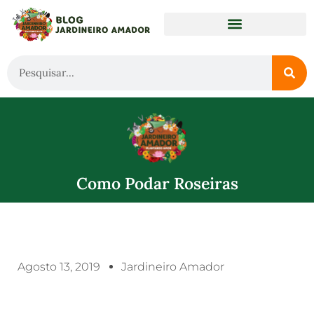
Como Podar Roseiras
Agosto 13, 2019
Jardineiro Amador