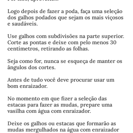
Logo depois de fazer a poda, faça uma seleção
dos galhos podados que sejam os mais viçosos
e saudáveis.
Use galhos com subdivisões na parte superior.
Corte as pontas e deixe com pelo menos 30
centímetros, retirando as folhas.
Seja como for, nunca se esqueça de manter os
ângulos dos cortes.
Antes de tudo você deve procurar usar um
bom enraizador.
No momento em que fizer a seleção das
estacas para fazer as mudas, prepare uma
vasilha com água com enraizador.
Deixe os galhos ou estacas que formarão as
mudas mergulhados na água com enraizador