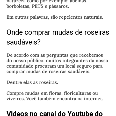
natureza como por exemplo: abelhas,
borboletas, PETS e pássaros.
Em outras palavras, são repelentes naturais.
Onde comprar mudas de roseiras
saudáveis?
De acordo com as perguntas que recebemos
do nosso público, muitos integrantes da nossa
comunidade procuram um local seguro para
comprar mudas de roseiras saudáveis.
Dentre elas as roseiras.
Compre mudas em floras, floriculturas ou
viveiros. Você também encontra na internet.
Videos no canal do Youtube do