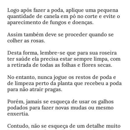
Logo após fazer a poda, aplique uma pequena
quantidade de canela em pó no corte e evite o
aparecimento de fungos e doenças.
Assim também deve se proceder quando se
colher as rosas.
Desta forma, lembre-se que para sua roseira
ter saúde ela precisa estar sempre limpa, com
a retirada de todas as folhas e flores secas.
No entanto, nunca jogue os restos de poda e
de limpeza perto da planta que recebeu a poda
para não atrair pragas.
Porém, jamais se esqueça de usar os galhos
podados para fazer novas mudas ou mesmo
enxertia.
Contudo, não se esqueça de um detalhe muito