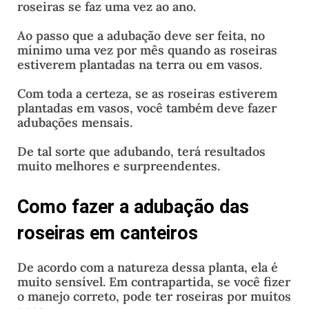
roseiras se faz uma vez ao ano.
Ao passo que a adubação deve ser feita, no
mínimo uma vez por mês quando as roseiras
estiverem plantadas na terra ou em vasos.
Com toda a certeza, se as roseiras estiverem
plantadas em vasos, você também deve fazer
adubações mensais.
De tal sorte que adubando, terá resultados
muito melhores e surpreendentes.
Como fazer a adubação das
roseiras
em canteiros
De acordo com a natureza dessa planta, ela é
muito sensível. Em contrapartida, se você fizer
o manejo correto, pode ter roseiras por muitos