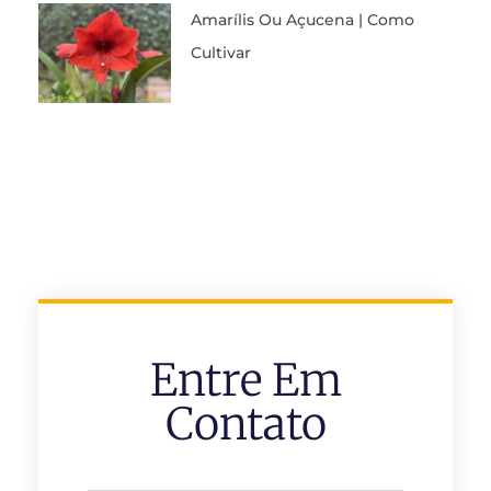
Amarílis Ou Açucena | Como
Cultivar
Entre Em
Contato