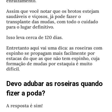
enraizamento.
Assim que você notar que os brotos estejam
saudáveis e viçosos, já pode fazer o
transplante das mudas, com todo o cuidado
para o lugar definitivo.
Isso leva cerca de 120 dias.
Entretanto aqui vai uma dica: as roseiras com
espinho se propagam mais facilmente por
estacas do que as que não tem espinho, cuja
formação de mudas por estaquia é muito
difícil.
Devo adubar as roseiras quando
fizer a poda?
A resposta é sim!