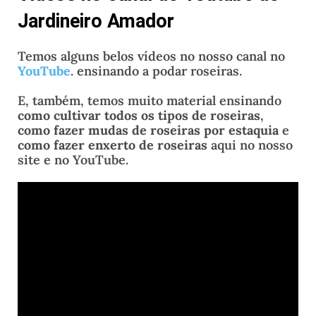
Jardineiro Amador
Temos alguns belos vídeos no nosso canal no
YouTube
. ensinando a podar roseiras.
E, também, temos muito material ensinando
como cultivar todos os tipos de roseiras
,
como fazer mudas de roseiras por estaquia
e
como fazer enxerto de roseiras
aqui no nosso
site e no YouTube.