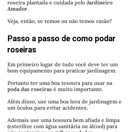
roseira plantada e cuidada pelo
Jardineiro
Amador
.
Veja, então, se temos ou não temos razão?
Passo a passo de como podar
roseiras
Em primeiro lugar de tudo você deve ter um
bom equipamento para praticar jardinagem.
Portanto ter uma boa tesoura para usar na
poda das roseiras
é muito importante.
Além disso, use uma boa luva de jardinagem e
um óculos para evitar acidentes.
Ademais use uma tesoura bem afiada e limpa
(esterilize com água sanitária ou álcool) para