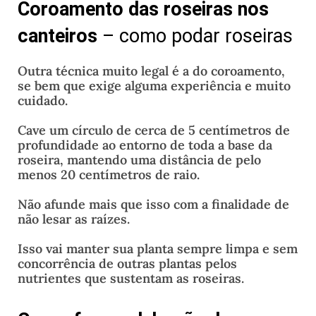
Coroamento das roseiras nos
canteiros
– como podar roseiras
Outra técnica muito legal é a do coroamento,
se bem que exige alguma experiência e muito
cuidado.
Cave um círculo de cerca de 5 centímetros de
profundidade ao entorno de toda a base da
roseira, mantendo uma distância de pelo
menos 20 centímetros de raio.
Não afunde mais que isso com a finalidade de
não lesar as raízes.
Isso vai manter sua planta sempre limpa e sem
concorrência de outras plantas pelos
nutrientes que sustentam as roseiras.