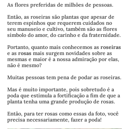
As flores preferidas de milhões de pessoas.
Então, as roseiras são plantas que apesar de
terem espinhos que requerem cuidados no
seu manuseio e cultivo, também são as flores
símbolo do amor, do carinho e da fraternidade.
Portanto, quanto mais conhecemos as
roseiras
e as
rosas
mais surgem novidades sobre as
mesmas e maior é a nossa admiração por elas,
não é mesmo?
Muitas pessoas tem pena de podar as roseiras.
Mas é muito importante, pois sobretudo é a
poda que estimula a fortificação a fim de que a
planta tenha uma grande produção de rosas.
Então, para ter rosas como essas da foto, você
precisa necessariamente, fazer a poda!