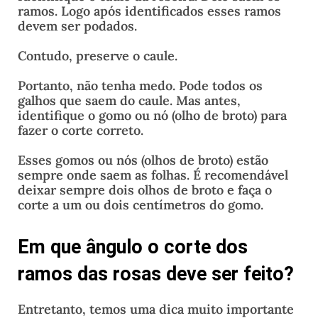
ramos. Logo após identificados esses ramos
devem ser podados.
Contudo, preserve o caule.
Portanto, não tenha medo. Pode todos os
galhos que saem do caule. Mas antes,
identifique o gomo ou nó (olho de broto) para
fazer o corte correto.
Esses gomos ou nós (olhos de broto) estão
sempre onde saem as folhas. É recomendável
deixar sempre dois olhos de broto e faça o
corte a um ou dois centímetros do gomo.
Em que ângulo o corte dos
ramos das rosas deve ser feito?
Entretanto, temos uma dica muito importante