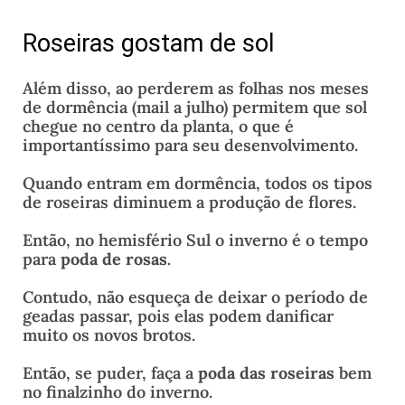
Roseiras gostam de sol
Além disso, ao perderem as folhas nos meses
de dormência (mail a julho) permitem que sol
chegue no centro da planta, o que é
importantíssimo para seu desenvolvimento.
Quando entram em dormência, todos os tipos
de roseiras diminuem a produção de flores.
Então, no hemisfério Sul o inverno é o tempo
para
poda de rosas
.
Contudo, não esqueça de deixar o período de
geadas passar, pois elas podem danificar
muito os novos brotos.
Então, se puder, faça a
poda das roseiras
bem
no finalzinho do inverno.