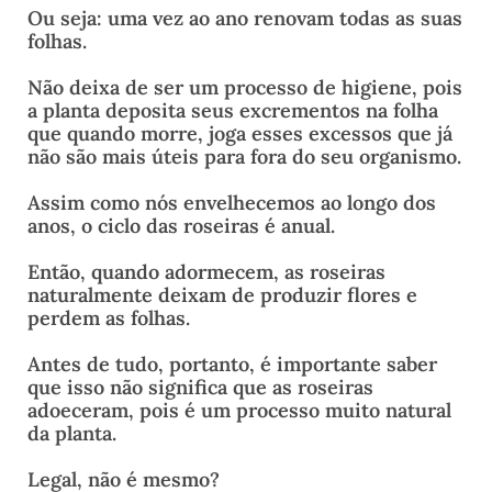
Ou seja: uma vez ao ano renovam todas as suas
folhas.
Não deixa de ser um processo de higiene, pois
a planta deposita seus excrementos na folha
que quando morre, joga esses excessos que já
não são mais úteis para fora do seu organismo.
Assim como nós envelhecemos ao longo dos
anos, o ciclo das roseiras é anual.
Então, quando adormecem, as roseiras
naturalmente deixam de produzir flores e
perdem as folhas.
Antes de tudo, portanto, é importante saber
que isso não significa que as roseiras
adoeceram, pois é um processo muito natural
da planta.
Legal, não é mesmo?