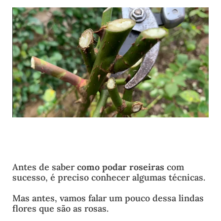
Antes de saber
como
podar roseiras
com
sucesso, é preciso conhecer algumas técnicas.
Mas antes, vamos falar um pouco dessa lindas
flores que são as rosas.