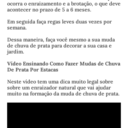
ocorra o enraizamento e a brotação, o que deve
acontecer no prazo de 5 a 6 meses.
Em seguida faça regas leves duas vezes por
semana.
Dessa maneira, faça você mesmo a sua muda
de chuva de prata para decorar a sua casa e
jardim.
Vídeo Ensinando Como Fazer Mudas de Chuva
De Prata Por Estacas
Neste vídeo tem uma dica muito legal sobre
sobre um enraizador natural que vai ajudar
muito na formação da muda de chuva de prata.