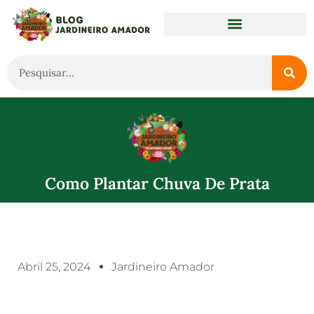
Como Plantar Chuva De Prata
Abril 25, 2024
Jardineiro Amador