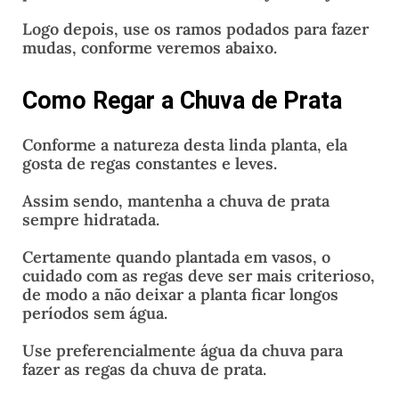
Logo depois, use os ramos podados para fazer
mudas, conforme veremos abaixo.
Como Regar a Chuva de Prata
Conforme a natureza desta linda planta, ela
gosta de regas constantes e leves.
Assim sendo, mantenha a chuva de prata
sempre hidratada.
Certamente quando plantada em vasos, o
cuidado com as regas deve ser mais criterioso,
de modo a não deixar a planta ficar longos
períodos sem água.
Use preferencialmente água da chuva para
fazer as regas da chuva de prata.