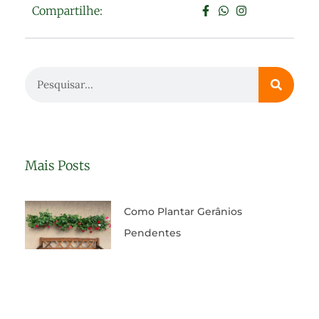
Compartilhe:
Mais Posts
Como Plantar Gerânios
Pendentes