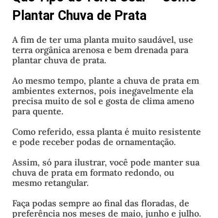
Plantar Chuva de Prata
A fim de ter uma planta muito saudável, use
terra orgânica arenosa e bem drenada para
plantar chuva de prata.
Ao mesmo tempo, plante a chuva de prata em
ambientes externos, pois inegavelmente ela
precisa muito de sol e gosta de clima ameno
para quente.
Como referido, essa planta é muito resistente
e pode receber podas de ornamentação.
Assim, só para ilustrar, você pode manter sua
chuva de prata em formato redondo, ou
mesmo retangular.
Faça podas sempre ao final das floradas, de
preferência nos meses de maio, junho e julho.