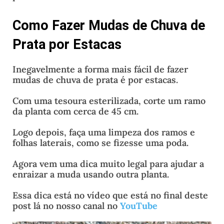
Como Fazer Mudas de Chuva de
Prata por Estacas
Inegavelmente a forma mais fácil de fazer
mudas de chuva de prata é por estacas.
Com uma tesoura esterilizada, corte um ramo
da planta com cerca de 45 cm.
Logo depois, faça uma limpeza dos ramos e
folhas laterais, como se fizesse uma poda.
Agora vem uma dica muito legal para ajudar a
enraizar a muda usando outra planta.
Essa dica está no vídeo que está no final deste
post lá no nosso canal no
YouTube