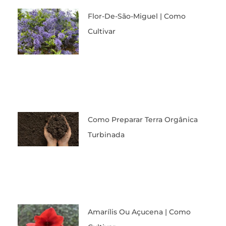
Flor-De-São-Miguel | Como
Cultivar
Como Preparar Terra Orgânica
Turbinada
Amarílis Ou Açucena | Como