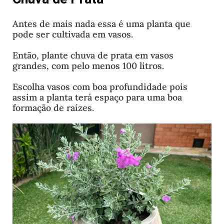
Antes de mais nada essa é uma planta que
pode ser cultivada em vasos.
Então, plante chuva de prata em vasos
grandes, com pelo menos 100 litros.
Escolha vasos com boa profundidade pois
assim a planta terá espaço para uma boa
formação de raízes.