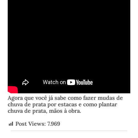
Agora que você já sabe como fazer mudas de
chuva de prata por estacas e como plantar
chuva de prata, mãos à obra.
Post Views:
7.969