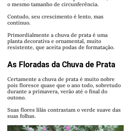
o mesmo tamanho de circunferência.
Contudo, seu crescimento é lento, mas
contínuo.
Primordialmente a chuva de prata é uma
planta decorativa e ornamental, muito
resistente, que aceita podas de formatação.
As Floradas da Chuva de Prata
Certamente a chuva de prata é muito nobre
pois floresce quase que o ano todo, sobretudo
durante a primavera, verão até o final do
outono.
Suas flores lilás contrastam o verde suave das
suas folhas.