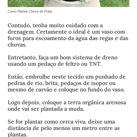
Como Plantar Chuva de Prata
Contudo, tenha muito cuidado com a
drenagem. Certamente o ideal é um vaso com
furos para escoamento da água das regas e das
chuvas.
Entretanto, faça um bom sistema de dreno
usando um pedaço de feltro ou TNT.
Então, embrulhe neste tecido um punhado de
pedras de rio, brita, pedaços de isopor ou
mesmo de carvão e coloque no fundo do vaso.
Logo depois, coloque a terra orgânica arenosa
onde vai ser plantada a muda.
Se for plantar como cerca viva, deixe uma
distância de pelo menos um metro entre as
plantas.