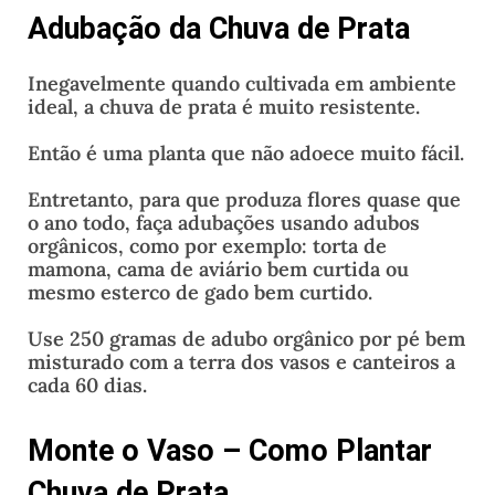
Adubação da Chuva de Prata
Inegavelmente quando cultivada em ambiente
ideal, a chuva de prata é muito resistente.
Então é uma planta que não adoece muito fácil.
Entretanto, para que produza flores quase que
o ano todo, faça adubações usando adubos
orgânicos, como por exemplo: torta de
mamona, cama de aviário bem curtida ou
mesmo esterco de gado bem curtido.
Use 250 gramas de adubo orgânico por pé bem
misturado com a terra dos vasos e canteiros a
cada 60 dias.
Monte o Vaso – Como Plantar
Chuva de Prata