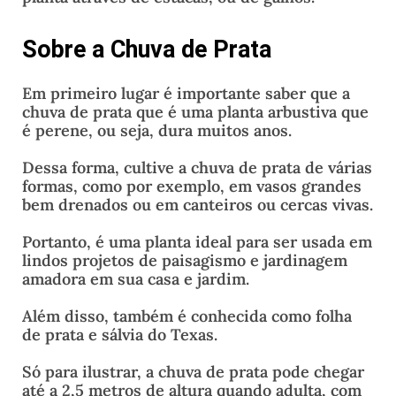
Sobre a Chuva de Prata
Em primeiro lugar é importante saber que a
chuva de prata que é uma planta arbustiva que
é perene, ou seja, dura muitos anos.
Dessa forma, cultive a chuva de prata de várias
formas, como por exemplo, em vasos grandes
bem drenados ou em canteiros ou cercas vivas.
Portanto, é uma planta ideal para ser usada em
lindos projetos de paisagismo e jardinagem
amadora em sua casa e jardim.
Além disso, também é conhecida como folha
de prata e sálvia do Texas.
Só para ilustrar, a chuva de prata pode chegar
até a 2,5 metros de altura quando adulta, com