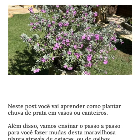
Neste post você vai aprender como plantar
chuva de prata em vasos ou canteiros.
Além disso, vamos ensinar o passo a passo
para você fazer mudas desta maravilhosa
planta através de estacas, ou de galhos.