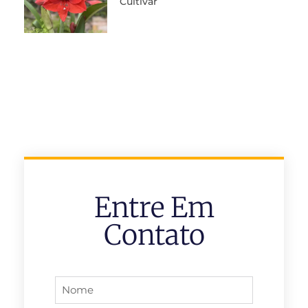
Cultivar
Entre Em
Contato