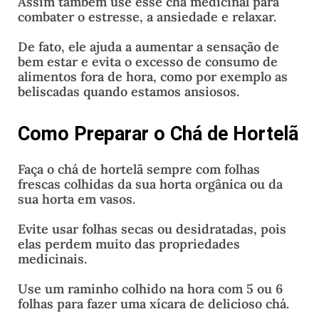
Assim também use esse chá medicinal para
combater o estresse, a ansiedade e relaxar.
De fato, ele ajuda a aumentar a sensação de
bem estar e evita o excesso de consumo de
alimentos fora de hora, como por exemplo as
beliscadas quando estamos ansiosos.
Como Preparar o Chá de Hortelã
Faça o chá de hortelã sempre com folhas
frescas colhidas da sua horta orgânica ou da
sua horta em vasos.
Evite usar folhas secas ou desidratadas, pois
elas perdem muito das propriedades
medicinais.
Use um raminho colhido na hora com 5 ou 6
folhas para fazer uma xícara de delicioso chá.