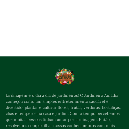
Jardinagem e o dia a dia de jardineiros! O Jardineiro Amador
começou como um simples entretenimento saudável e
divertido: plantar e cultivar flores, frutas, verduras, hortaliças,
chás e temperos na casa e jardim. Com o tempo percebemos
que muitas pessoas tinham amor por jardinagem. Então,
resolvemos compartilhar nossos conhecimentos com mais