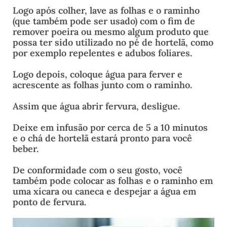
Logo após colher, lave as folhas e o raminho
(que também pode ser usado) com o fim de
remover poeira ou mesmo algum produto que
possa ter sido utilizado no pé de hortelã, como
por exemplo repelentes e adubos foliares.
Logo depois, coloque água para ferver e
acrescente as folhas junto com o raminho.
Assim que água abrir fervura, desligue.
Deixe em infusão por cerca de 5 a 10 minutos
e o chá de hortelã estará pronto para você
beber.
De conformidade com o seu gosto, você
também pode colocar as folhas e o raminho em
uma xícara ou caneca e despejar a água em
ponto de fervura.