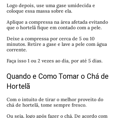
Logo depois, use uma gase umidecida e
coloque essa massa sobre ela.
Aplique a compressa na área afetada evitando
que o hortelã fique em contado com a pele.
Deixe a compressa por cerca de 5 ou 10
minutos. Retire a gase e lave a pele com água
corrente.
Faça isso 1 ou 2 vezes ao dia, por até 5 dias.
Quando e Como Tomar o Chá de
Hortelã
Com o intuito de tirar o melhor proveito do
chá de hortelã, tome sempre fresco.
Ou seja, logo após fazer o chá. De acordo com