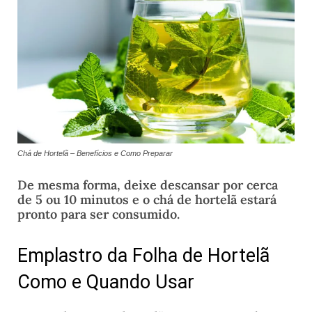
Chá de Hortelã – Benefícios e Como Preparar
De mesma forma, deixe descansar por cerca
de 5 ou 10 minutos e o chá de hortelã estará
pronto para ser consumido.
Emplastro da Folha de Hortelã
Como e Quando Usar