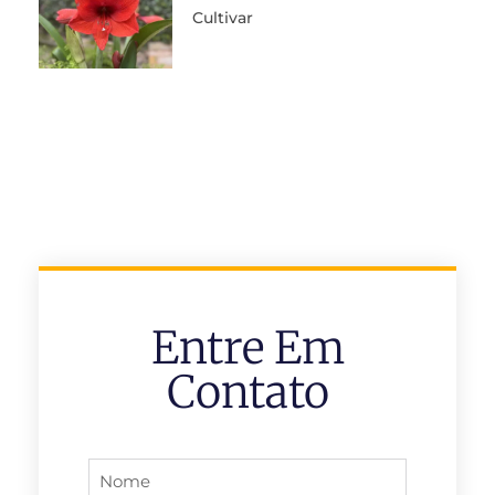
Cultivar
Entre Em
Contato