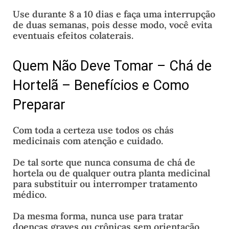
Use durante 8 a 10 dias e faça uma interrupção
de duas semanas, pois desse modo, você evita
eventuais efeitos colaterais.
Quem Não Deve Tomar – Chá de
Hortelã – Benefícios e Como
Preparar
Com toda a certeza use todos os chás
medicinais com atenção e cuidado.
De tal sorte que nunca consuma de chá de
hortela ou de qualquer outra planta medicinal
para substituir ou interromper tratamento
médico.
Da mesma forma, nunca use para tratar
doenças graves ou crônicas sem orientação