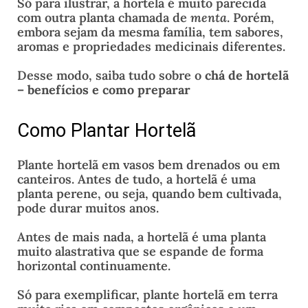
Só para ilustrar, a hortelã é muito parecida
com outra planta chamada de
menta
. Porém,
embora sejam da mesma família, tem sabores,
aromas e propriedades medicinais diferentes.
Desse modo, saiba tudo sobre o
chá de hortelã
– benefícios e como preparar
Como Plantar Hortelã
Plante hortelã em vasos bem drenados ou em
canteiros. Antes de tudo, a hortelã é uma
planta perene, ou seja, quando bem cultivada,
pode durar muitos anos.
Antes de mais nada, a hortelã é uma planta
muito alastrativa que se espande de forma
horizontal continuamente.
Só para exemplificar, plante hortelã em terra