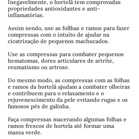
Inegavelmente, o hortelã tem comprovadas
propriedades antioxidantes e anti-
inflamatórias.
Assim sendo, use as follhas e ramos para fazer
compressas com o intuíto de ajudar na
cicatrização de pequenos machucados.
Use as compressas para combater pequenos
hematomas, dores articulares de artrite,
reumatismo ou artrose.
Do mesmo modo, as compressas com as folhas
e ramos da hortelã ajudam a combater olheiras
e contribuem para o relaxamento e o
rejuvenescimento da pele evitando rugas e os
famosos pés de galinha.
Faça compressas macerando algumas folhas e
ramos frescos de hortela até formar uma
massa verde.