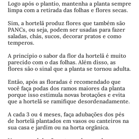
Logo após o plantio, mantenha a planta sempre
limpa com a retirada das folhas e flores secas.
Sim, a hortelã produz flores que também são
PANCs, ou seja, podem ser usadas para fazer
saladas, chás, sucos, decorar pratos e como
temperos.
A princípio o sabor da flor da hortelã é muito
parecido com o das folhas. Além disso, as
flores são o sinal que a planta se tornou adulta.
Então, após as floradas é recomendado que
você faça podas dos ramos maiores da planta
porque isso estimula novas brotações e evita
que a hortelã se ramifique desordenadamente.
A cada 3 ou 4 meses, faça adubações dos pés
de hortelã plantados em vasos ou canteiros na
sua casa e jardim ou na horta orgânica.