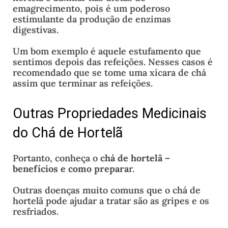
emagrecimento, pois é um poderoso
estimulante da produção de enzimas
digestivas.
Um bom exemplo é aquele estufamento que
sentimos depois das refeições. Nesses casos é
recomendado que se tome uma xícara de chá
assim que terminar as refeições.
Outras Propriedades Medicinais
do Chá de Hortelã
Portanto, conheça o
chá de hortelã –
benefícios e como prepara
r.
Outras doenças muito comuns que o chá de
hortelã pode ajudar a tratar são as gripes e os
resfriados.