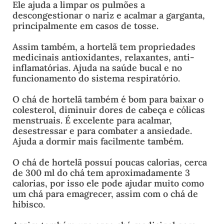
Ele ajuda a limpar os pulmões a
descongestionar o nariz e acalmar a garganta,
principalmente em casos de tosse.
Assim também, a hortelã tem propriedades
medicinais antioxidantes, relaxantes, anti-
inflamatórias. Ajuda na saúde bucal e no
funcionamento do sistema respiratório.
O chá de hortelã também é bom para baixar o
colesterol, diminuir dores de cabeça e cólicas
menstruais. É excelente para acalmar,
desestressar e para combater a ansiedade.
Ajuda a dormir mais facilmente também.
O chá de hortelã possuí poucas calorias, cerca
de 300 ml do chá tem aproximadamente 3
calorias, por isso ele pode ajudar muito como
um chá para emagrecer, assim com o chá de
hibisco.