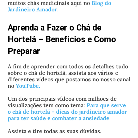
muitos chás medicinais aqui no
Blog do
Jardineiro Amador
.
Aprenda a Fazer o Chá de
Hortelã – Benefícios e Como
Preparar
A fim de aprender com todos os detalhes tudo
sobre o chá de hortelã, assista aos vários e
diferentes vídeos que postamos no nosso canal
no
YouTube
.
Um dos principais vídeos com milhões de
visualizações tem como tema:
Para que serve
o chá de hortelã – dicas do jardineiro amador
para ter saúde e combater a ansiedade
Assista e tire todas as suas dúvidas.