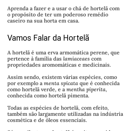
Aprenda a fazer e a usar o chá de hortelã com
o propósito de ter um poderoso remédio
caseiro na sua horta em casa.
Vamos Falar da Hortelã
A hortelã é uma erva armomática perene, que
pertence à família das
lamiaceaes
com
propriedades aromomáticas e medicinais.
Assim sendo, existem várias espécies, como
por exemplo a
menta spicata
que é conhecida
como hortelã verde, e a
mentha piperita
,
conhecida como hortelã pimenta.
Todas as espécies de hortelã, com efeito,
também são largamente utilizadas na indústria
cosmética e de óleos essenciais.