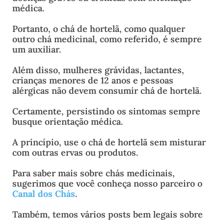
médica.
Portanto, o chá de hortelã, como qualquer
outro chá medicinal, como referido, é sempre
um auxiliar.
Além disso, mulheres grávidas, lactantes,
crianças menores de 12 anos e pessoas
alérgicas não devem consumir chá de hortelã.
Certamente, persistindo os sintomas sempre
busque orientação médica.
A princípio, use o chá de hortelã sem misturar
com outras ervas ou produtos.
Para saber mais sobre chás medicinais,
sugerimos que você conheça nosso parceiro o
Canal dos Chás
.
Também, temos vários posts bem legais sobre