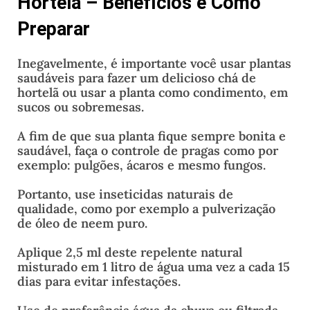
Hortelã – Benefícios e Como
Preparar
Inegavelmente, é importante você usar plantas
saudáveis para fazer um delicioso chá de
hortelã ou usar a planta como condimento, em
sucos ou sobremesas.
A fim de que sua planta fique sempre bonita e
saudável, faça o controle de pragas como por
exemplo: pulgões, ácaros e mesmo fungos.
Portanto, use inseticidas naturais de
qualidade, como por exemplo a pulverização
de óleo de neem puro.
Aplique 2,5 ml deste repelente natural
misturado em 1 litro de água uma vez a cada 15
dias para evitar infestações.