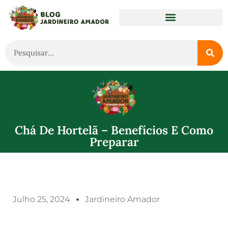
Chá De Hortelã – Benefícios E Como
Preparar
Julho 25, 2024
Jardineiro Amador