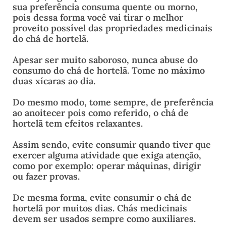
sua preferência consuma quente ou morno,
pois dessa forma você vai tirar o melhor
proveito possível das propriedades medicinais
do chá de hortelã.
Apesar ser muito saboroso, nunca abuse do
consumo do chá de hortelã. Tome no máximo
duas xícaras ao dia.
Do mesmo modo, tome sempre, de preferência
ao anoitecer pois como referido, o chá de
hortelã tem efeitos relaxantes.
Assim sendo, evite consumir quando tiver que
exercer alguma atividade que exiga atenção,
como por exemplo: operar máquinas, dirigir
ou fazer provas.
De mesma forma, evite consumir o chá de
hortelã por muitos dias. Chás medicinais
devem ser usados sempre como auxiliares.