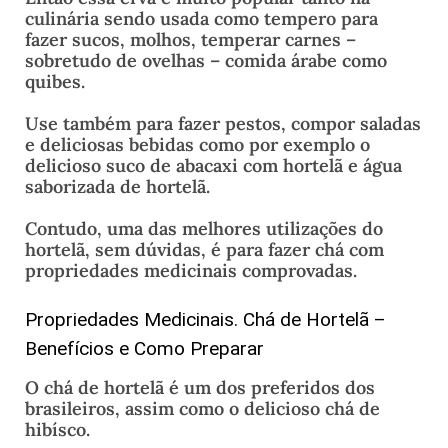
culinária sendo usada como tempero para
fazer sucos, molhos, temperar carnes –
sobretudo de ovelhas – comida árabe como
quibes.
Use também para fazer pestos, compor saladas
e deliciosas bebidas como por exemplo o
delicioso suco de abacaxi com hortelã e água
saborizada de hortelã.
Contudo, uma das melhores utilizações do
hortelã, sem dúvidas, é para fazer chá com
propriedades medicinais comprovadas.
Propriedades Medicinais. Chá de Hortelã –
Benefícios e Como Preparar
O chá de hortelã é um dos preferidos dos
brasileiros, assim como o delicioso chá de
hibísco.