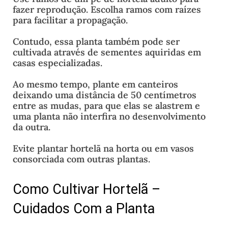
fazer reprodução. Escolha ramos com raízes
para facilitar a propagação.
Contudo, essa planta também pode ser
cultivada através de sementes aquiridas em
casas especializadas.
Ao mesmo tempo, plante em canteiros
deixando uma distância de 50 centímetros
entre as mudas, para que elas se alastrem e
uma planta não interfira no desenvolvimento
da outra.
Evite plantar hortelã na horta ou em vasos
consorciada com outras plantas.
Como Cultivar Hortelã –
Cuidados Com a Planta