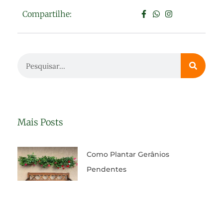
Compartilhe:
Mais Posts
Como Plantar Gerânios
Pendentes