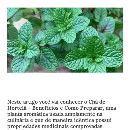
Neste artigo você vai conhecer o
Chá de
Hortelã – Benefícios e Como Preparar
, uma
planta aromática usada amplamente na
culinária e que de maneira idêntica possuí
propriedades medicinais comprovadas.