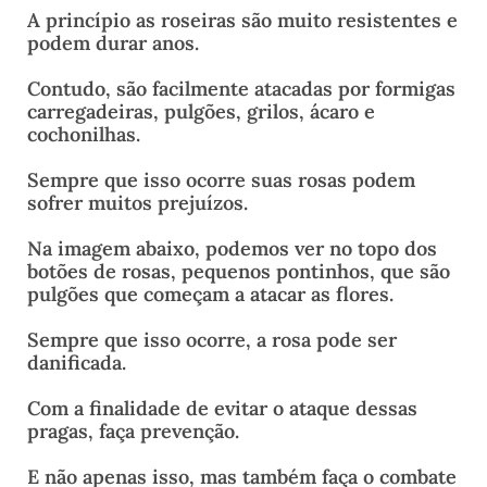
A princípio as roseiras são muito resistentes e
podem durar anos.
Contudo, são facilmente atacadas por formigas
carregadeiras, pulgões, grilos, ácaro e
cochonilhas.
Sempre que isso ocorre suas rosas podem
sofrer muitos prejuízos.
Na imagem abaixo, podemos ver no topo dos
botões de rosas, pequenos pontinhos, que são
pulgões que começam a atacar as flores.
Sempre que isso ocorre, a rosa pode ser
danificada.
Com a finalidade de evitar o ataque dessas
pragas, faça prevenção.
E não apenas isso, mas também faça o combate