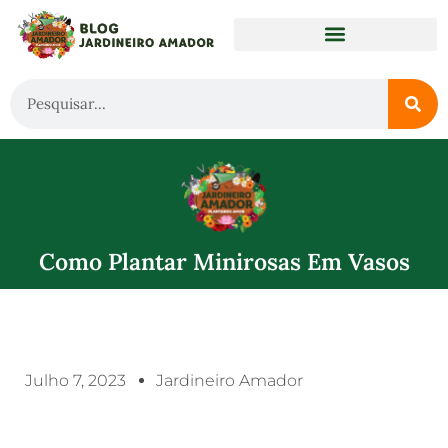
Como Plantar Minirosas Em Vasos
Julho 7, 2023
Jardineiro Amador