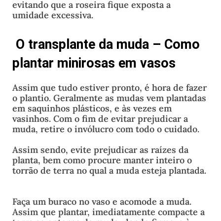
evitando que a roseira fique exposta a
umidade excessiva.
O transplante da muda
–
Como
plantar minirosas em vasos
Assim que tudo estiver pronto, é hora de fazer
o plantio. Geralmente as mudas vem plantadas
em saquinhos plásticos, e às vezes em
vasinhos. Com o fim de evitar prejudicar a
muda, retire o invólucro com todo o cuidado.
Assim sendo, evite prejudicar as raízes da
planta, bem como procure manter inteiro o
torrão de terra no qual a muda esteja plantada.
Faça um buraco no vaso e acomode a muda.
Assim que plantar, imediatamente compacte a