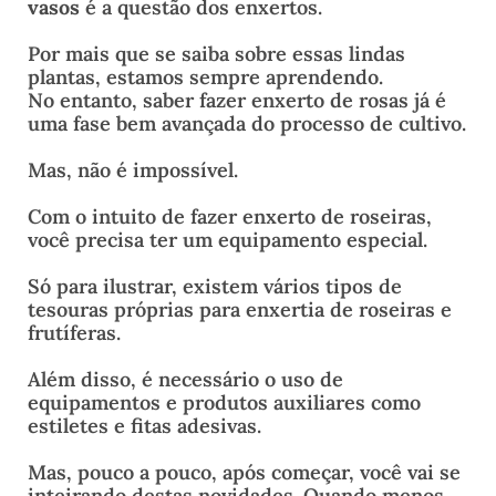
vasos
é a questão dos enxertos.
Por mais que se saiba sobre essas lindas
plantas, estamos sempre aprendendo.
No entanto, saber fazer enxerto de rosas já é
uma fase bem avançada do processo de cultivo.
Mas, não é impossível.
Com o intuito de fazer enxerto de roseiras,
você precisa ter um equipamento especial.
Só para ilustrar, existem vários tipos de
tesouras próprias para enxertia de roseiras e
frutíferas.
Além disso, é necessário o uso de
equipamentos e produtos auxiliares como
estiletes e fitas adesivas.
Mas, pouco a pouco, após começar, você vai se
inteirando destas novidades. Quando menos