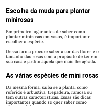
Escolha da muda para plantar
minirosas
Em primeiro lugar antes de saber
como
plantar minirosas em vasos
, é importante
escolher a espécie.
Dessa forma procure saber a cor das flores e o
tamanho das rosas com o propósito de ter em
sua casa e jardim aquela que mais lhe agrada.
As várias espécies de mini rosas
Da mesma forma, saiba se a planta, como
referido é arbustiva, trepadeira, ramosa ou
tem outras características. Essas são dicas
importantes quando se quer saber
como