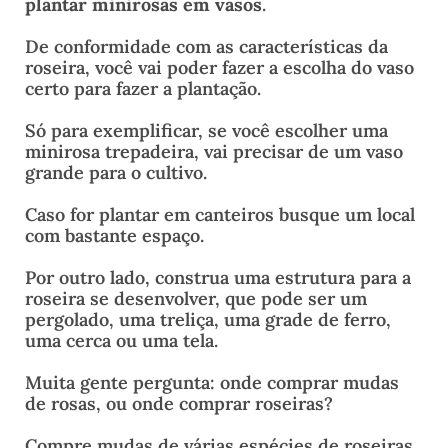
plantar minirosas em vasos
.
De conformidade com as características da
roseira, você vai poder fazer a escolha do vaso
certo para fazer a plantação.
Só para exemplificar, se você escolher uma
minirosa trepadeira, vai precisar de um vaso
grande para o cultivo.
Caso for plantar em canteiros busque um local
com bastante espaço.
Por outro lado, construa uma estrutura para a
roseira se desenvolver, que pode ser um
pergolado, uma treliça, uma grade de ferro,
uma cerca ou uma tela.
Muita gente pergunta: onde comprar mudas
de rosas, ou onde comprar roseiras?
Compre mudas de várias espécies de roseiras