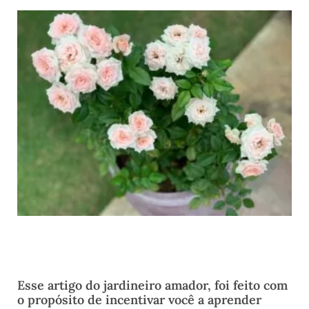
Esse artigo do jardineiro amador, foi feito com
o propósito de incentivar você a aprender