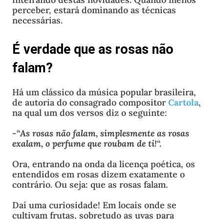
perceber, estará dominando as técnicas
necessárias.
É verdade que as rosas não
falam?
Há um clássico da música popular brasileira,
de autoria do consagrado compositor
Cartola
,
na qual um dos versos diz o seguinte:
-“
As rosas não falam, simplesmente as rosas
exalam, o perfume que roubam de ti!
“.
Ora, entrando na onda da licença poética, os
entendidos em rosas dizem exatamente o
contrário. Ou seja: que as rosas falam.
Daí uma curiosidade! Em locais onde se
cultivam frutas, sobretudo as uvas para