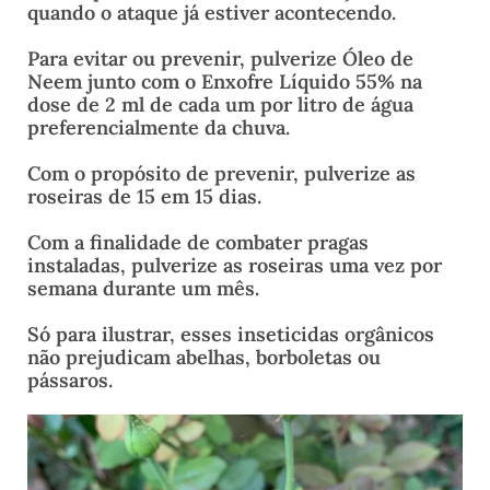
quando o ataque já estiver acontecendo.
Para evitar ou prevenir, pulverize Óleo de
Neem junto com o Enxofre Líquido 55% na
dose de 2 ml de cada um por litro de água
preferencialmente da chuva.
Com o propósito de prevenir, pulverize as
roseiras de 15 em 15 dias.
Com a finalidade de combater pragas
instaladas, pulverize as roseiras uma vez por
semana durante um mês.
Só para ilustrar, esses inseticidas orgânicos
não prejudicam abelhas, borboletas ou
pássaros.