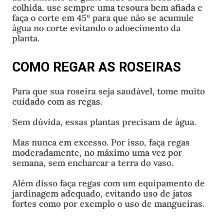
colhida, use sempre uma tesoura bem afiada e
faça o corte em 45º para que não se acumule
água no corte evitando o adoecimento da
planta.
COMO REGAR AS ROSEIRAS
Para que sua roseira seja saudável, tome muito
cuidado com as regas.
Sem dúvida, essas plantas precisam de água.
Mas nunca em excesso. Por isso, faça regas
moderadamente, no máximo uma vez por
semana, sem encharcar a terra do vaso.
Além disso faça regas com um equipamento de
jardinagem adequado, evitando uso de jatos
fortes como por exemplo o uso de mangueiras.