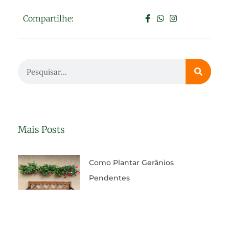
Compartilhe:
Mais Posts
Como Plantar Gerânios
Pendentes