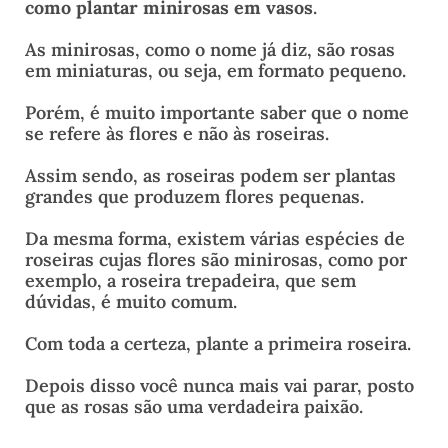
como plantar minirosas em vasos
.
As minirosas, como o nome já diz, são rosas
em miniaturas, ou seja, em formato pequeno.
Porém, é muito importante saber que o nome
se refere às flores e não às roseiras.
Assim sendo, as roseiras podem ser plantas
grandes que produzem flores pequenas.
Da mesma forma, existem várias espécies de
roseiras cujas flores são minirosas, como por
exemplo, a roseira trepadeira, que sem
dúvidas, é muito comum.
Com toda a certeza, plante a primeira roseira.
Depois disso você nunca mais vai parar, posto
que as rosas são uma verdadeira paixão.