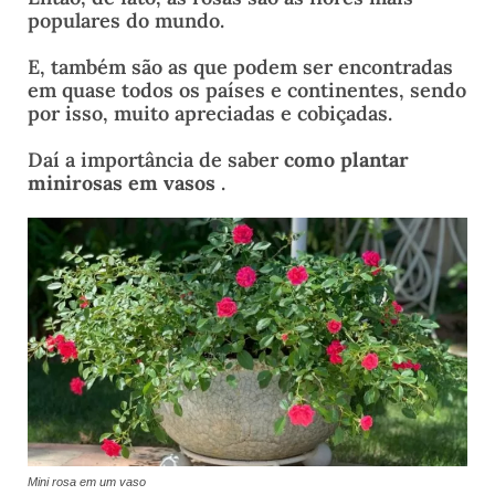
populares do mundo.
E, também são as que podem ser encontradas
em quase todos os países e continentes, sendo
por isso, muito apreciadas e cobiçadas.
Daí a importância de saber
como plantar
minirosas em vasos
.
Mini rosa em um vaso