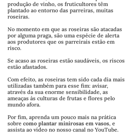
produção de vinho, os fruticultores têm
plantado ao entorno das parreiras, muitas
roseiras.
No momento em que as roseiras são atacadas
por alguma praga, são uma espécie de alerta
aos produtores que os parreirais estão em
risco.
Se acaso as roseiras estão saudáveis, os riscos
estão afastados.
Com efeito, as roseiras tem sido cada dia mais
utilizadas também para esse fim: avisar,
através da sua enorme sensibilidade, as
ameaças às culturas de frutas e flores pelo
mundo afora.
Por fim, aprenda um pouco mais na prática
sobre
como plantar minirosas em vasos
, e
assista ao vídeo no nosso canal no YouTube.