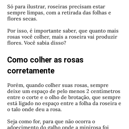
Só para ilustrar, roseiras precisam estar
sempre limpas, com a retirada das folhas e
flores secas.
Por isso, é importante saber, que quanto mais
rosas você colher, mais a roseira vai produzir
flores. Você sabia disso?
Como colher as rosas
corretamente
Porém, quando colher suas rosas, sempre
deixe um espaço de pelo menos 2 centímetros
entre o corte e o olho de brotação, que sempre
está ligado no espaço entre a folha da roseira e
o talo onde deu a rosa.
Seja como for, para que não ocorra o
adoecimento do galho onde a minirosa foi