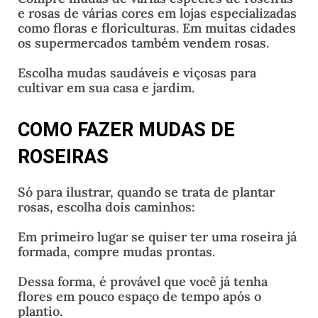
e rosas de várias cores em lojas especializadas
como floras e floriculturas. Em muitas cidades
os supermercados também vendem rosas.
Escolha mudas saudáveis e viçosas para
cultivar em sua casa e jardim.
COMO FAZER MUDAS DE
ROSEIRAS
Só para ilustrar, quando se trata de plantar
rosas, escolha dois caminhos:
Em primeiro lugar se quiser ter uma roseira já
formada, compre mudas prontas.
Dessa forma, é provável que você já tenha
flores em pouco espaço de tempo após o
plantio.