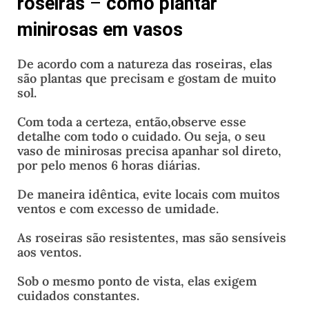
roseiras
–
como plantar
minirosas em vasos
De acordo com a natureza das roseiras, elas
são plantas que precisam e gostam de muito
sol.
Com toda a certeza, então,observe esse
detalhe com todo o cuidado. Ou seja, o seu
vaso de minirosas precisa apanhar sol direto,
por pelo menos 6 horas diárias.
De maneira idêntica, evite locais com muitos
ventos e com excesso de umidade.
As roseiras são resistentes, mas são sensíveis
aos ventos.
Sob o mesmo ponto de vista, elas exigem
cuidados constantes.