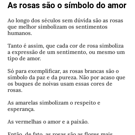
As rosas são o símbolo do amor
Ao longo dos séculos sem dúvida são as rosas
que melhor simbolizam os sentimentos
humanos.
Tanto é assim, que cada cor de rosa simboliza
a expressão de um sentimento, ou mesmo um
tipo de amor.
Só para exemplificar, as rosas brancas são o
símbolo da paz e da pureza. Não por acaso que
os buques de noivas usam essas cores de
rosas.
As amarelas simbolizam o respeito e
esperança.
As vermelhas o amor e a paixão.
Então, de fato, as rosas são as flores mais