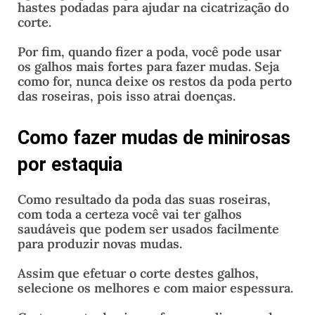
hastes podadas para ajudar na cicatrização do
corte.
Por fim, quando fizer a poda, você pode usar
os galhos mais fortes para fazer mudas. Seja
como for, nunca deixe os restos da poda perto
das roseiras, pois isso atrai doenças.
Como fazer mudas de minirosas
por estaquia
Como resultado da poda das suas roseiras,
com toda a certeza você vai ter galhos
saudáveis que podem ser usados facilmente
para produzir novas mudas.
Assim que efetuar o corte destes galhos,
selecione os melhores e com maior espessura.