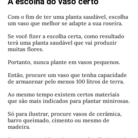
A escolha do vaso certo
Com o fim de ter uma planta saudável, escolha
um vaso que melhor se adapte a sua roseira.
Se você fizer a escolha certa, como resultado
terá uma planta saudável que vai produzir
muitas flores.
Portanto, nunca plante em vasos pequenos.
Então, procure um vaso que tenha capacidade
de armazenar pelo menos 100 litros de terra.
Ao mesmo tempo existem certos materiais
que são mais indicados para plantar minirosas.
Só para ilustrar, procure vasos de cerâmica,
barro queimado, cimento ou mesmo de
madeira.