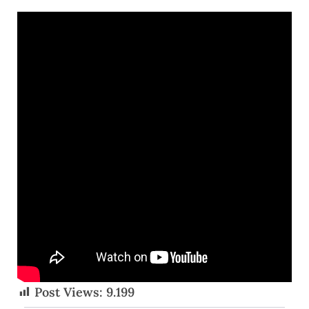
Post Views:
9.199