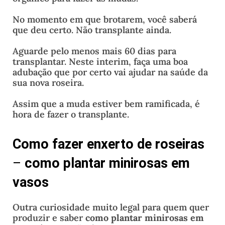
No momento em que brotarem, você saberá
que deu certo. Não transplante ainda.
Aguarde pelo menos mais 60 dias para
transplantar. Neste interim, faça uma boa
adubação que por certo vai ajudar na saúde da
sua nova roseira.
Assim que a muda estiver bem ramificada, é
hora de fazer o transplante.
Como fazer enxerto de roseiras
–
como plantar minirosas em
vasos
Outra curiosidade muito legal para quem quer
produzir e saber
como plantar minirosas em