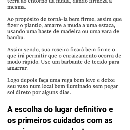
terra ao entorno da muda, dando firmeza à
mesma.
Ao propósito de torná-la bem firme, assim que
fizer o plantio, amarre a muda a uma estaca,
usando uma haste de madeira ou uma vara de
bambu.
Assim sendo, sua roseira ficará bem firme o
que irá permitir que o enraizamento ocorra de
modo rápido. Use um barbante de tecido para
amarrar.
Logo depois faça uma rega bem leve e deixe
seu vaso num local bem iluminado sem pegar
sol direto por alguns dias.
A escolha do lugar definitivo e
os primeiros cuidados com as