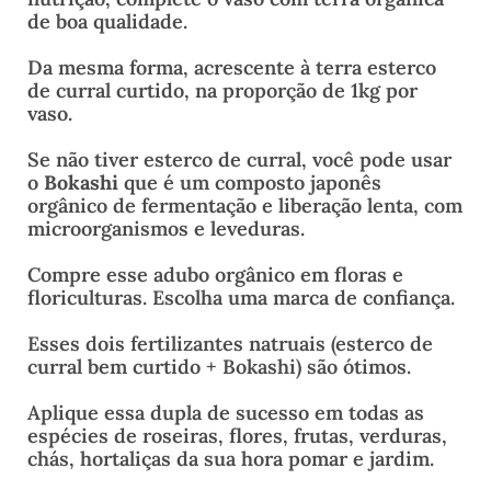
de boa qualidade.
Da mesma forma, acrescente à terra esterco
de curral curtido, na proporção de 1kg por
vaso.
Se não tiver esterco de curral, você pode usar
o
Bokashi
que é um composto japonês
orgânico de fermentação e liberação lenta, com
microorganismos e leveduras.
Compre esse adubo orgânico em floras e
floriculturas. Escolha uma marca de confiança.
Esses dois fertilizantes natruais (esterco de
curral bem curtido + Bokashi) são ótimos.
Aplique essa dupla de sucesso em todas as
espécies de roseiras, flores, frutas, verduras,
chás, hortaliças da sua hora pomar e jardim.