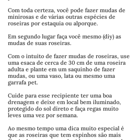
Com toda certeza, você pode fazer mudas de
minirosas e de várias outras espécies de
roseiras por estaquia ou alporque.
Em segundo lugar faça você mesmo (diy) as
mudas de suas roseiras.
Com o intuito de fazer mudas de roseiras, use
uma esaca de cerca de 30 cm de uma roseira
adulta e plante em um saquinho de fazer
mudas, ou uma vaso, lata ou mesmo uma
garrafa pet.
Cuide para esse recipiente ter uma boa
drenagem e deixe em local bem iluminado,
protegido do sol direto e faça regas muito
leves uma vez por semana.
Ao mesmo tempo uma dica muito especial é
que as roseiras que tem espinhos são mais