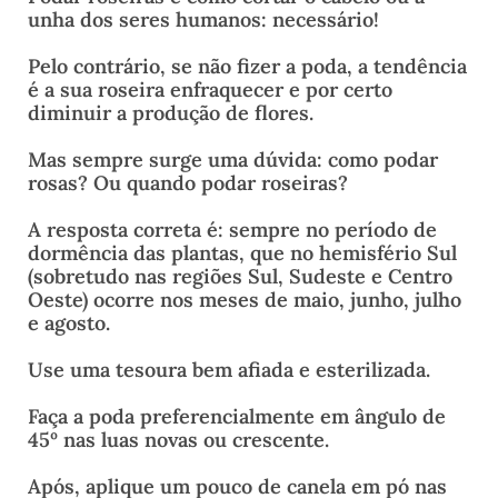
unha dos seres humanos: necessário!
Pelo contrário, se não fizer a poda, a tendência
é a sua roseira enfraquecer e por certo
diminuir a produção de flores.
Mas sempre surge uma dúvida: como podar
rosas? Ou quando podar roseiras?
A resposta correta é: sempre no período de
dormência das plantas, que no hemisfério Sul
(sobretudo nas regiões Sul, Sudeste e Centro
Oeste) ocorre nos meses de maio, junho, julho
e agosto.
Use uma tesoura bem afiada e esterilizada.
Faça a poda preferencialmente em ângulo de
45º nas luas novas ou crescente.
Após, aplique um pouco de canela em pó nas