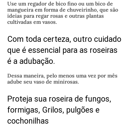
Use um regador de bico fino ou um bico de
mangueira em forma de chuveirinho, que são
ideias para regar rosas e outras plantas
cultivadas em vasos.
Com toda certeza, outro cuidado
que é essencial para as roseiras
é a adubação.
Dessa maneira, pelo menos uma vez por mês
adube seu vaso de minirosas.
Proteja sua roseira de fungos,
formigas, Grilos, pulgões e
cochonilhas