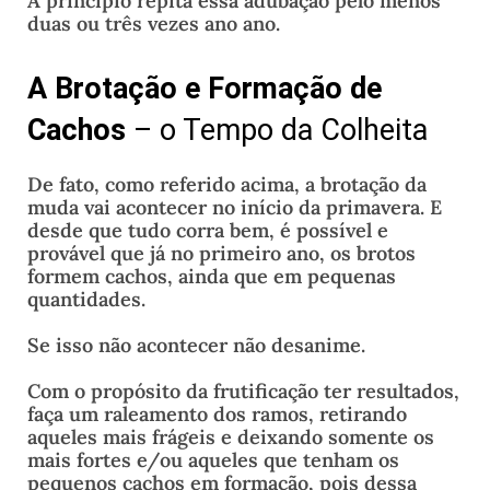
A princípio repita essa adubação pelo menos
duas ou três vezes ano ano.
A Brotação e Formação de
Cachos
– o Tempo da Colheita
De fato, como referido acima, a brotação da
muda vai acontecer no início da primavera. E
desde que tudo corra bem, é possível e
provável que já no primeiro ano, os brotos
formem cachos, ainda que em pequenas
quantidades.
Se isso não acontecer não desanime.
Com o propósito da frutificação ter resultados,
faça um raleamento dos ramos, retirando
aqueles mais frágeis e deixando somente os
mais fortes e/ou aqueles que tenham os
pequenos cachos em formação, pois dessa