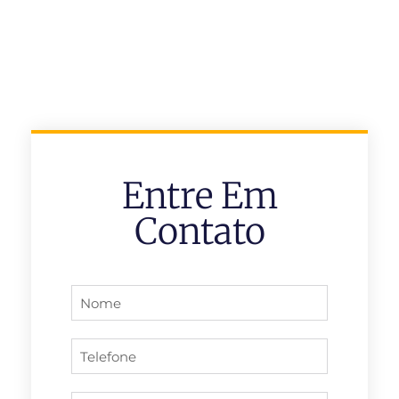
Entre Em
Contato