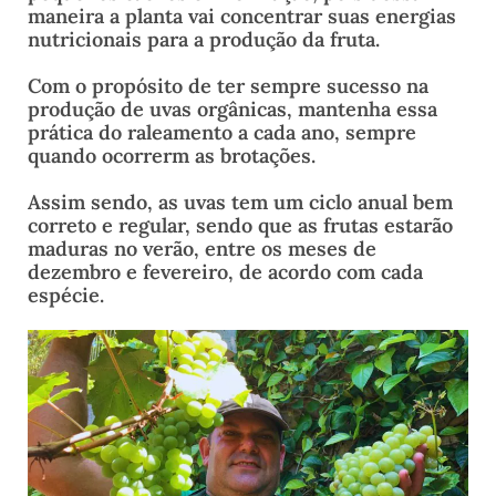
maneira a planta vai concentrar suas energias
nutricionais para a produção da fruta.
Com o propósito de ter sempre sucesso na
produção de uvas orgânicas, mantenha essa
prática do raleamento a cada ano, sempre
quando ocorrerm as brotações.
Assim sendo, as uvas tem um ciclo anual bem
correto e regular, sendo que as frutas estarão
maduras no verão, entre os meses de
dezembro e fevereiro, de acordo com cada
espécie.