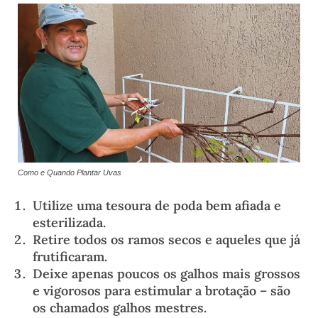
Como e Quando Plantar Uvas
Utilize uma tesoura de poda bem afiada e
esterilizada.
Retire todos os ramos secos e aqueles que já
frutificaram.
Deixe apenas poucos os galhos mais grossos
e vigorosos para estimular a brotação – são
os chamados galhos mestres.