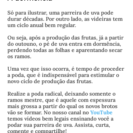
Só para ilustrar, uma parreira de uva pode
durar décadas. Por outro lado, as videiras tem
um ciclo anual bem regular.
Ou seja, após a produção das frutas, já a partir
do outouno, o pé de uva entra em dormência,
perdendo todas as folhas e aparentando secar
os ramos.
Uma vez que isso ocorra, é tempo de proceder
a poda, que é indispensável para estimular o
novo ciclo de produção das frutas.
Realize a poda radical, deixando somente o
ramos mestre, que é aquele com espessura
mais grossa a partir do qual os novos brotos
vão se formar. No nosso canal no
YouTube
temos vídeos bem legais ensinando você a
podar sua parreira de uva. Assista, curta,
comente e compartilhe!