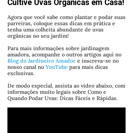
Cultive Uvas Orgânicas em Casa!
Agora que você sabe como plantar e podar suas
parreiras, coloque essas dicas em prática e
tenha uma colheita abundante de uvas
orgânicas no seu jardim!
Para mais informações sobre jardinagem
amadora, acompanhe o outros artigos aqui no
Blog do Jardineiro Amador
e inscreva-se no
nosso canal no
Y
ouTube
para mais dicas
exclusivas.
De modo especial, assista ao vídeo abaixo, com
informações muito legais sobre Como e
Quando Podar Uvas: Dicas Fáceis e Rápidas.