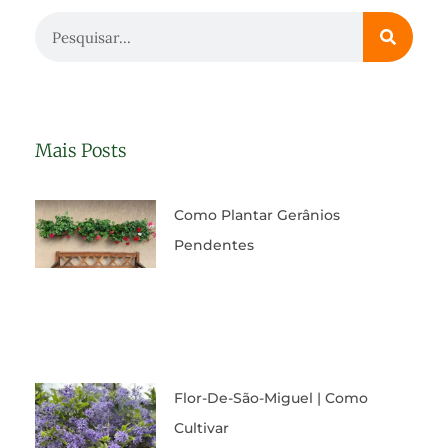
Mais Posts
Como Plantar Gerânios
Pendentes
Flor-De-São-Miguel | Como
Cultivar