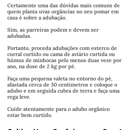
Certamente uma das dúvidas mais comuns de
quem planta uvas orgâncias no seu pomar em
casa é sobre a adubação.
Sim, as parreiras podem e devem ser
adubadas.
Portanto, proceda adubações com esterco de
curral curtido ou cama de aviário curtida ou
húmus de minhocas pelo menos duas veze por
ano, na dose de 2 kg por pé.
Faça uma pequena valeta no entorno do pé,
afastada cerca de 30 centimetros e coloque o
adubo e em seguida cubra de terra e faça uma
rega leve.
Cuide atentamente para o adubo orgânico
estar bem curtido.