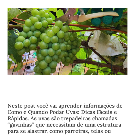
Neste post você vai aprender informações de
Como e Quando Podar Uvas: Dicas Fáceis e
Rápidas. As uvas são trepadeiras chamadas
“gavinhas” que necessitam de uma estrutura
para se alastrar, como parreiras, telas ou