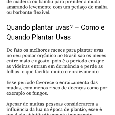
de madeira ou bambu para prender a muda
amarando levemente com um pedaço de malha
ou barbante flexível.
Quando plantar uvas? – Como e
Quando Plantar Uvas
De fato os melhores meses para plantar uvas
no seu pomar orgânico no Brasil são os meses
entre maio e agosto, pois é o período em que
as videiras entram em dormência e perde as
folhas, o que facilita muito o enraizamento.
Esse período favorece o enraizamento das
mudas, com menos risco de doenças como por
exemplo os fungos.
Apesar de muitas pessoas considerarem a
influência da lua na época de plantio, esse é
um dado significativamente importante.