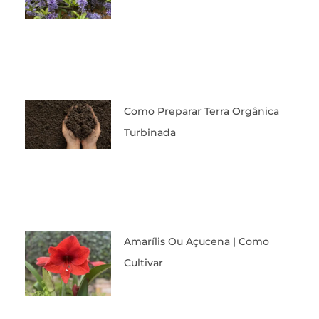
Como Preparar Terra Orgânica
Turbinada
Amarílis Ou Açucena | Como
Cultivar