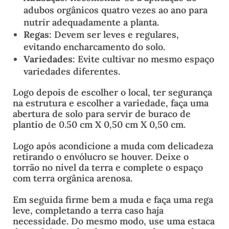
adubos orgânicos quatro vezes ao ano para
nutrir adequadamente a planta.
Regas
: Devem ser leves e regulares,
evitando encharcamento do solo.
Variedades
: Evite cultivar no mesmo espaço
variedades diferentes.
Logo depois de escolher o local, ter segurança
na estrutura e escolher a variedade, faça uma
abertura de solo para servir de buraco de
plantio de 0.50 cm X 0,50 cm X 0,50 cm.
Logo após acondicione a muda com delicadeza
retirando o envólucro se houver. Deixe o
torrão no nível da terra e complete o espaço
com terra orgânica arenosa.
Em seguida firme bem a muda e faça uma rega
leve, completando a terra caso haja
necessidade. Do mesmo modo, use uma estaca