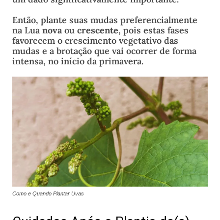
Então, plante suas mudas preferencialmente
na Lua
nova
ou
crescente
, pois estas fases
favorecem o crescimento vegetativo das
mudas e a brotação que vai ocorrer de forma
intensa, no início da primavera.
Como e Quando Plantar Uvas