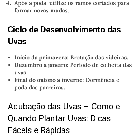
Após a poda, utilize os ramos cortados para
formar novas mudas.
Ciclo de Desenvolvimento das
Uvas
Início da primavera
: Brotação das videiras.
Dezembro a janeiro
: Período de colheita das
uvas.
Final do outono a inverno
: Dormência e
poda das parreiras.
Adubação das Uvas – Como e
Quando Plantar Uvas: Dicas
Fáceis e Rápidas