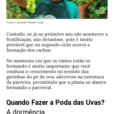
Como e Quando Plantar Uvas
Contudo, se já no primeiro ano não acontecer a
frutificação, não desanime, pois é muito
provável que no segundo ciclo ocorra a
formação dos cachos.
No momento em que os ramos estão se
formando é muito importante que você
conduza o crescimento no sentido das
gavinhas do pé de uva, aderirem na estrutura
da parreira, permitindo que a planta se alastre
formando o parreiral.
Quando Fazer a Poda das Uvas?
A dormência