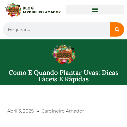
Como E Quando Plantar Uvas: Dicas
Fáceis E Rápidas
Abril 3, 2025
Jardineiro Amador