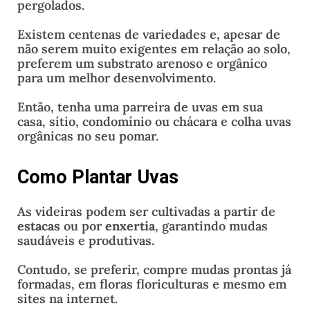
pergolados.
Existem centenas de variedades e, apesar de
não serem muito exigentes em relação ao solo,
preferem um substrato arenoso e orgânico
para um melhor desenvolvimento.
Então, tenha uma parreira de uvas em sua
casa, sítio, condomínio ou chácara e colha uvas
orgânicas no seu pomar.
Como Plantar Uvas
As videiras podem ser cultivadas a partir de
estacas
ou por
enxertia
, garantindo mudas
saudáveis e produtivas.
Contudo, se preferir, compre mudas prontas já
formadas, em floras floriculturas e mesmo em
sites na internet.