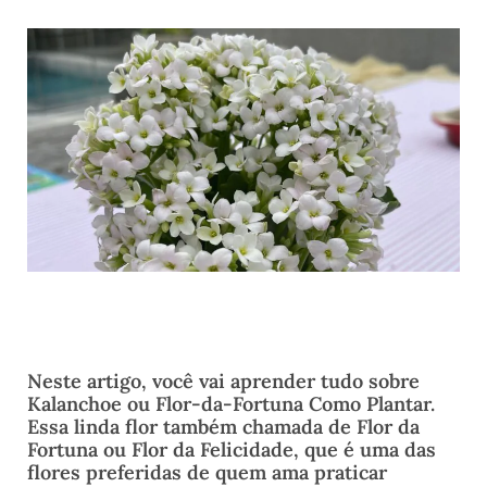
Neste artigo, você vai aprender tudo sobre
Kalanchoe ou Flor-da-Fortuna Como Plantar.
Essa linda flor também chamada de Flor da
Fortuna ou Flor da Felicidade, que é uma das
flores preferidas de quem ama praticar