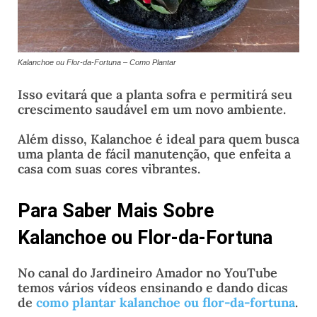
Kalanchoe ou Flor-da-Fortuna – Como Plantar
Isso evitará que a planta sofra e permitirá seu
crescimento saudável em um novo ambiente.
Além disso, Kalanchoe é ideal para quem busca
uma planta de fácil manutenção, que enfeita a
casa com suas cores vibrantes.
Para Saber Mais Sobre
Kalanchoe ou Flor-da-Fortuna
No canal do Jardineiro Amador no YouTube
temos vários vídeos ensinando e dando dicas
de
como plantar kalanchoe ou flor-da-f
ortuna
.