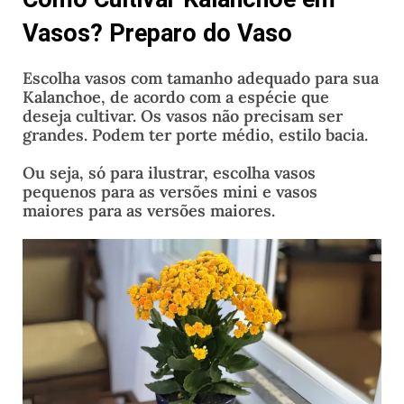
Vasos? Preparo do Vaso
Escolha vasos com tamanho adequado para sua
Kalanchoe, de acordo com a espécie que
deseja cultivar. Os vasos não precisam ser
grandes. Podem ter porte médio, estilo bacia.
Ou seja, só para ilustrar, escolha vasos
pequenos para as versões mini e vasos
maiores para as versões maiores.