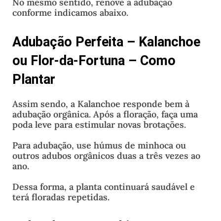
No mesmo sentido, renove a adubação
conforme indicamos abaixo.
Adubação Perfeita – Kalanchoe
ou Flor-da-Fortuna – Como
Plantar
Assim sendo, a Kalanchoe responde bem à
adubação orgânica. Após a floração, faça uma
poda leve para estimular novas brotações.
Para adubação, use húmus de minhoca ou
outros adubos orgânicos duas a três vezes ao
ano.
Dessa forma, a planta continuará saudável e
terá floradas repetidas.