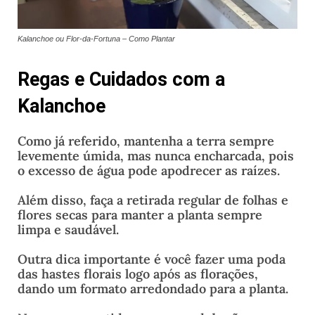
Kalanchoe ou Flor-da-Fortuna – Como Plantar
Regas e Cuidados com a
Kalanchoe
Como já referido, mantenha a terra sempre
levemente úmida, mas nunca encharcada, pois
o excesso de água pode apodrecer as raízes.
Além disso, faça a retirada regular de folhas e
flores secas para manter a planta sempre
limpa e saudável.
Outra dica importante é você fazer uma poda
das hastes florais logo após as florações,
dando um formato arredondado para a planta.