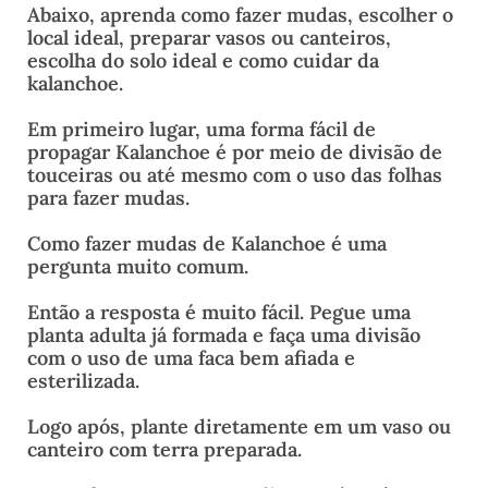
Abaixo, aprenda como fazer mudas, escolher o
local ideal, preparar vasos ou canteiros,
escolha do solo ideal e como cuidar da
kalanchoe.
Em primeiro lugar, uma forma fácil de
propagar Kalanchoe é por meio de divisão de
touceiras ou até mesmo com o uso das folhas
para fazer mudas.
Como fazer mudas de Kalanchoe é uma
pergunta muito comum.
Então a resposta é muito fácil. Pegue uma
planta adulta já formada e faça uma divisão
com o uso de uma faca bem afiada e
esterilizada.
Logo após, plante diretamente em um vaso ou
canteiro com terra preparada.