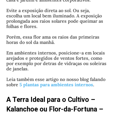
Evite a exposição direta ao sol. Ou seja,
escolha um local bem iluminado. A exposição
prolongada aos raios solares pode queimar as
folhas e flores.
Porém, essa flor ama os raios das primeiras
horas do sol da manhã.
Em ambientes internos, posicione-a em locais
arejados e protegidos de ventos fortes, como
por exemplo por detras de vidraças ou soleiras
de janelas.
Leia também esse artigo no nosso blog falando
sobre
5 plantas para ambientes in
ternos
.
A Terra Ideal para o Cultivo –
Kalanchoe ou Flor-da-Fortuna –