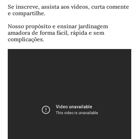
Se inscreve, assista aos vídeos, curta comente
e compartilhe.
Nosso propósito e ensinar jardinagem
amadora de forma fácil, rápida e sem
complicações.