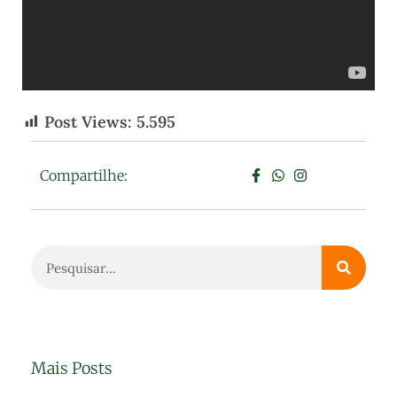
Post Views:
5.595
Compartilhe:
Mais Posts