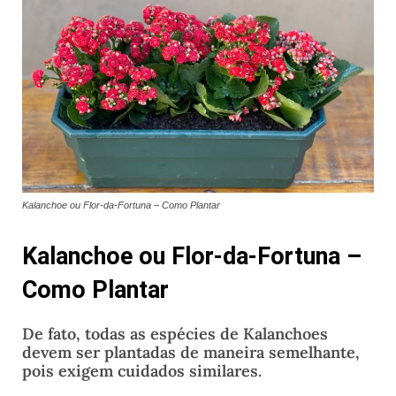
Kalanchoe ou Flor-da-Fortuna – Como Plantar
Kalanchoe ou Flor-da-Fortuna –
Como Plantar
De fato, todas as espécies de Kalanchoes
devem ser plantadas de maneira semelhante,
pois exigem cuidados similares.