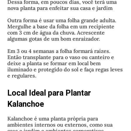
Dessa forma, em poucos dias, você terá uma
nova planta para enfeitar sua casa e jardim
Outra forma é usar uma folha grande adulta.
Mergulhe a base da folha em um recipiente
com 3 cm de água da chuva. Acrescente
algumas gotas de um bom enraizador.
Em 3 ou 4 semanas a folha formará raízes.
Então transplante para o vaso ou canteiro e
deixe a planta se formar em local bem
iluminado e protegido do sol e faça regas leves
e regulares.
Local Ideal para Plantar
Kalanchoe
Kalanchoe é uma planta própria para
ambientes internos ou externos, como sua
casa e jardim e ambientes corporativos.