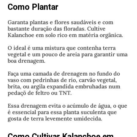
Como Plantar
Garanta plantas e flores saudáveis e com
bastante duração das floradas. Cultive
Kalanchoe em solo rico em matéria orgânica.
O ideal é uma mistura que contenha terra
vegetal e um pouco de areia para garantir uma
boa drenagem.
Faça uma camada de drenagem no fundo do
vaso com pedrinhas de rio, carvão vegetal,
brita, ou argila expandida embruhadas num
pedaçõ de feltro ou TNT.
Essa drenagem evita o acúmulo de água, o que
é essencial para essa planta suculenta que
gosta de terra levemente umidecida.
Como Cultivar Kalanchoe em