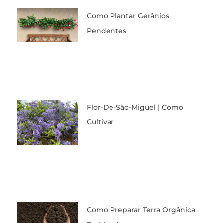
Como Plantar Gerânios
Pendentes
Flor-De-São-Miguel | Como
Cultivar
Como Preparar Terra Orgânica