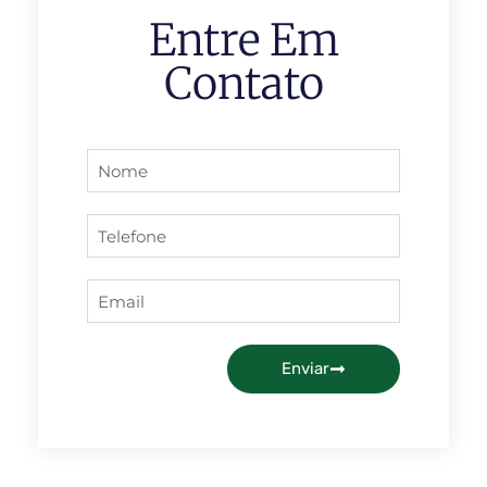
Entre Em
Contato
Enviar