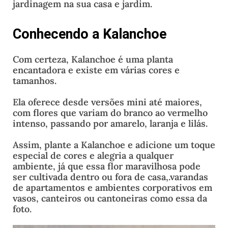
jardinagem na sua casa e jardim.
Conhecendo a Kalanchoe
Com certeza, Kalanchoe é uma planta
encantadora e existe em várias cores e
tamanhos.
Ela oferece desde versões mini até maiores,
com flores que variam do branco ao vermelho
intenso, passando por amarelo, laranja e lilás.
Assim, plante a Kalanchoe e adicione um toque
especial de cores e alegria a qualquer
ambiente, já que essa flor maravilhosa pode
ser cultivada dentro ou fora de casa,.varandas
de apartamentos e ambientes corporativos em
vasos, canteiros ou cantoneiras como essa da
foto.