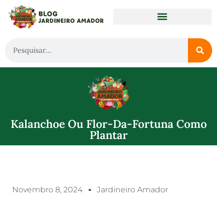
Kalanchoe Ou Flor-Da-Fortuna Como
Plantar
Novembro 8, 2024
Jardineiro Amador