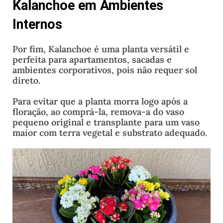
Kalanchoe em Ambientes
Internos
Por fim, Kalanchoe é uma planta versátil e
perfeita para apartamentos, sacadas e
ambientes corporativos, pois não requer sol
direto.
Para evitar que a planta morra logo após a
floração, ao comprá-la, remova-a do vaso
pequeno original e transplante para um vaso
maior com terra vegetal e substrato adequado.