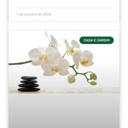
1 de outubro de 2025
CASA E JARDIM