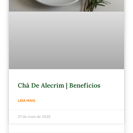
Chá De Alecrim | Benefícios
LEIA MAIS
27 de maio de 2025