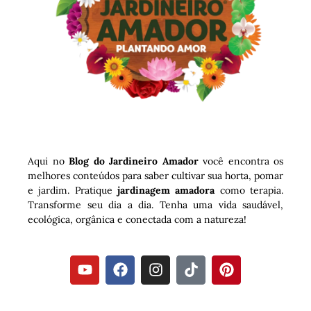
Aqui no
Blog do Jardineiro Amador
você encontra os
melhores conteúdos para saber cultivar sua horta, pomar
e jardim. Pratique
jardinagem amadora
como terapia.
Transforme seu dia a dia. Tenha uma vida saudável,
ecológica, orgânica e conectada com a natureza!