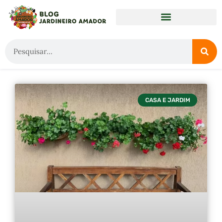
CASA E JARDIM