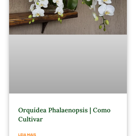
Orquídea Phalaenopsis | Como
Cultivar
LEIA MAIS