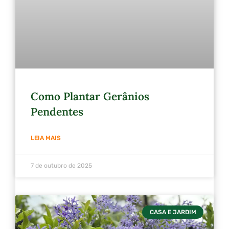
Como Plantar Gerânios
Pendentes
LEIA MAIS
7 de outubro de 2025
CASA E JARDIM