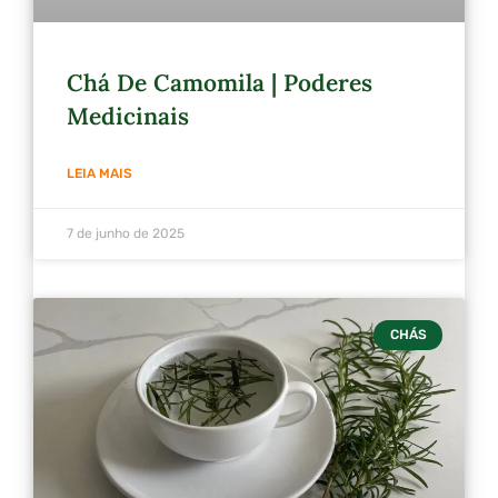
Chá De Camomila | Poderes
Medicinais
LEIA MAIS
7 de junho de 2025
CHÁS