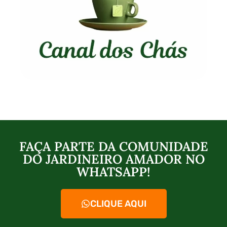
FAÇA PARTE DA COMUNIDADE
DO JARDINEIRO AMADOR NO
WHATSAPP!
CLIQUE AQUI