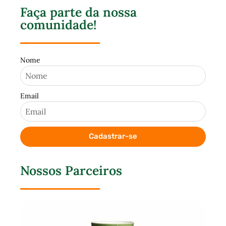
Faça parte da nossa
comunidade!
Nome
Email
Cadastrar-se
Nossos Parceiros