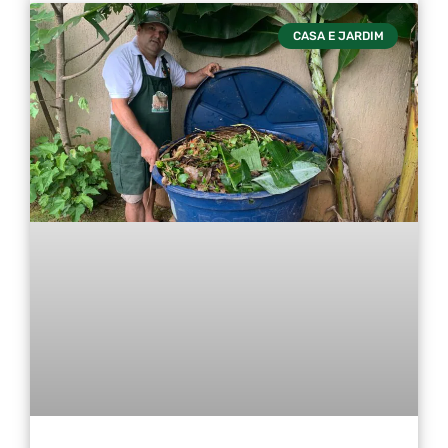
CASA E JARDIM