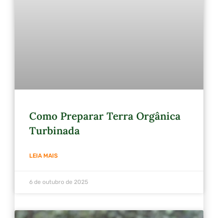
Como Preparar Terra Orgânica
Turbinada
LEIA MAIS
6 de outubro de 2025