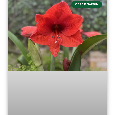
CASA E JARDIM