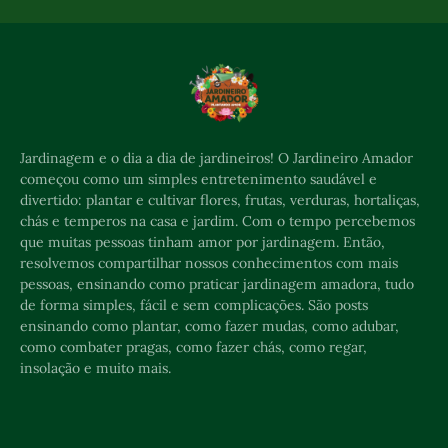
Jardinagem e o dia a dia de jardineiros! O Jardineiro Amador
começou como um simples entretenimento saudável e
divertido: plantar e cultivar flores, frutas, verduras, hortaliças,
chás e temperos na casa e jardim. Com o tempo percebemos
que muitas pessoas tinham amor por jardinagem. Então,
resolvemos compartilhar nossos conhecimentos com mais
pessoas, ensinando como praticar jardinagem amadora, tudo
de forma simples, fácil e sem complicações. São posts
ensinando como plantar, como fazer mudas, como adubar,
como combater pragas, como fazer chás, como regar,
insolação e muito mais.