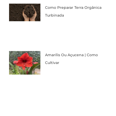
Como Preparar Terra Orgânica
Turbinada
Amarílis Ou Açucena | Como
Cultivar