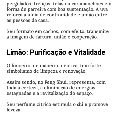
pergolados, treliças, telas ou caramanchões em
forma de parreira com boa sustentação. A uva
reforça a ideia de continuidade e união entre
as pessoas da casa.
Seu formato em cachos, com efeito, transmite
a imagem de fartura, união e cooperação.
Limão: Purificação e Vitalidade
O limoeiro, de maneira idêntica, tem forte
simbolismo de limpeza e renovação.
Assim sendo, no
Feng Shui
, representa, com
toda a certeza, a eliminação de energias
estagnadas e a revitalização do espaço.
Seu perfume cítrico estimula o
chi
e promove
leveza.