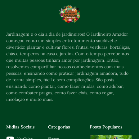
Jardinagem e o dia a dia de jardineiros! O Jardineiro Amador
começou como um simples entretenimento saudável e
divertido: plantar e cultivar flores, frutas, verduras, hortaliças,
chás e temperos na casa e jardim. Com o tempo percebemos
que muitas pessoas tinham amor por jardinagem. Então,
resolvemos compartilhar nossos conhecimentos com mais
pessoas, ensinando como praticar jardinagem amadora, tudo
de forma simples, fácil e sem complicações. São posts
ensinando como plantar, como fazer mudas, como adubar,
como combater pragas, como fazer chás, como regar,
insolação e muito mais.
Mídias Sociais
Categorias
Posts Populares
Flores
YouTube