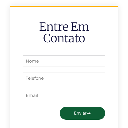
Entre Em
Contato
Enviar