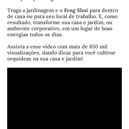
Traga a jardinagem e o
Feng Shui
para dentro
de casa ou para seu local de trabalho. E, como
resultado, transforme sua casa e jardim, ou
ambiente corporativo, em um lugar de boas
energias todos os dias.
Assista a esse vídeo com mais de 850 mil
visualizações, dando dicas para você cultivar
orquídeas na sua casa e jardim!