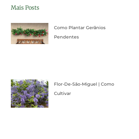
Mais Posts
Como Plantar Gerânios
Pendentes
Flor-De-São-Miguel | Como
Cultivar