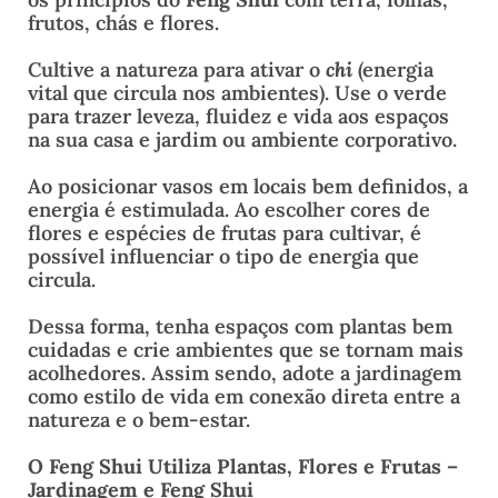
frutos, chás e flores.
Cultive a natureza para ativar o
chi
(energia
vital que circula nos ambientes). Use o verde
para trazer leveza, fluidez e vida aos espaços
na sua casa e jardim ou ambiente corporativo.
Ao posicionar vasos em locais bem definidos, a
energia é estimulada. Ao escolher cores de
flores e espécies de frutas para cultivar, é
possível influenciar o tipo de energia que
circula.
Dessa forma, tenha espaços com plantas bem
cuidadas e crie ambientes que se tornam mais
acolhedores. Assim sendo, adote a jardinagem
como estilo de vida em conexão direta entre a
natureza e o bem-estar.
O Feng Shui Utiliza Plantas, Flores e Frutas –
Jardinagem e Feng Shui