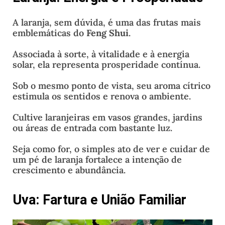
A laranja, sem dúvida, é uma das frutas mais
emblemáticas do
Feng Shui
.
Associada à sorte, à vitalidade e à energia
solar, ela representa prosperidade contínua.
Sob o mesmo ponto de vista, seu aroma cítrico
estimula os sentidos e renova o ambiente.
Cultive laranjeiras em vasos grandes, jardins
ou áreas de entrada com bastante luz.
Seja como for, o simples ato de ver e cuidar de
um pé de laranja fortalece a intenção de
crescimento e abundância.
Uva: Fartura e União Familiar