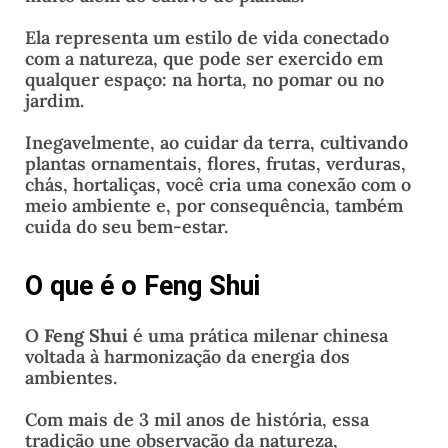
Ela representa um estilo de vida conectado
com a natureza, que pode ser exercido em
qualquer espaço: na horta, no pomar ou no
jardim.
Inegavelmente, ao cuidar da terra, cultivando
plantas ornamentais, flores, frutas, verduras,
chás, hortaliças, você cria uma conexão com o
meio ambiente e, por consequência, também
cuida do seu bem-estar.
O que é o Feng Shui
O
Feng Shui
é uma prática milenar chinesa
voltada à harmonização da energia dos
ambientes.
Com mais de 3 mil anos de história, essa
tradição une observação da natureza,