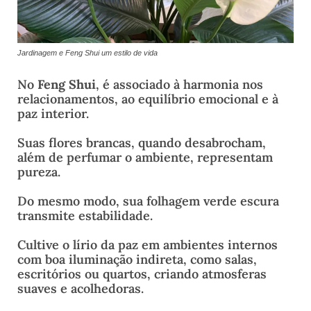
Jardinagem e Feng Shui um estilo de vida
No
Feng Shui
, é associado à harmonia nos
relacionamentos, ao equilíbrio emocional e à
paz interior.
Suas flores brancas, quando desabrocham,
além de perfumar o ambiente, representam
pureza.
Do mesmo modo, sua folhagem verde escura
transmite estabilidade.
Cultive o lírio da paz em ambientes internos
com boa iluminação indireta, como salas,
escritórios ou quartos, criando atmosferas
suaves e acolhedoras.