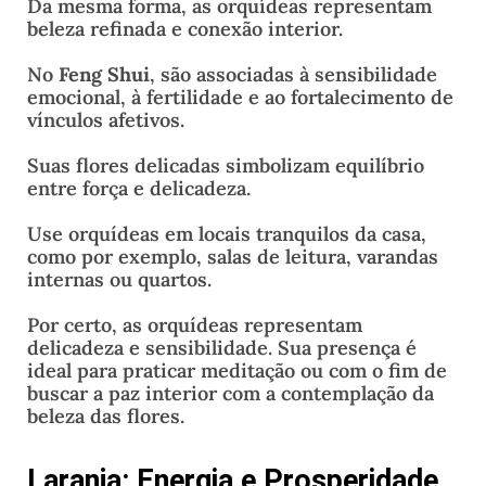
Da mesma forma, as orquídeas representam
beleza refinada e conexão interior.
No
Feng Shui
, são associadas à sensibilidade
emocional, à fertilidade e ao fortalecimento de
vínculos afetivos.
Suas flores delicadas simbolizam equilíbrio
entre força e delicadeza.
Use orquídeas em locais tranquilos da casa,
como por exemplo, salas de leitura, varandas
internas ou quartos.
Por certo, as orquídeas representam
delicadeza e sensibilidade. Sua presença é
ideal para praticar meditação ou com o fim de
buscar a paz interior com a contemplação da
beleza das flores.
Laranja: Energia e Prosperidade