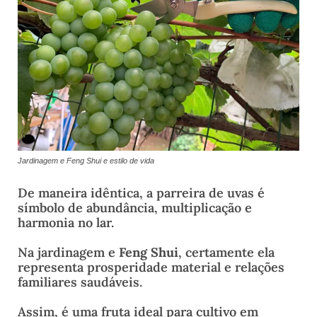
Jardinagem e Feng Shui e estilo de vida
De maneira idêntica, a parreira de uvas é
símbolo de abundância, multiplicação e
harmonia no lar.
Na jardinagem e
Feng Shui
, certamente ela
representa prosperidade material e relações
familiares saudáveis.
Assim, é uma fruta ideal para cultivo em