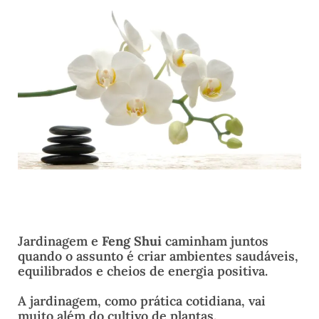
Jardinagem e
Feng Shui
caminham juntos
quando o assunto é criar ambientes saudáveis,
equilibrados e cheios de energia positiva.
A jardinagem, como prática cotidiana, vai
muito além do cultivo de plantas.