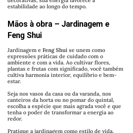
decorativas, sua energia favorece a
estabilidade ao longo do tempo.
Mãos à obra –
Jardinagem e
Feng Shui
Jardinagem e
Feng Shui
se unem como
expressões práticas de cuidado com o
ambiente e com a vida. Ao cultivar flores,
plantas e frutas com significado, você também
cultiva harmonia interior, equilíbrio e bem-
estar.
Seja nos vasos da casa ou da varanda, nos
canteiros da horta ou no pomar do quintal,
escolha a espécie que mais agrada você e que
tenha o poder de transformar a energia ao
redor.
Pratique a jardinagem como estilo de vida.