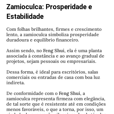
Zamioculca: Prosperidade e
Estabilidade
Com folhas brilhantes, firmes e crescimento
lento, a zamioculca simboliza prosperidade
duradoura e equilíbrio financeiro.
Assim sendo, no
Feng Shui
, ela é uma planta
associada à constância e ao avanço gradual de
projetos, sejam pessoais ou empresariais.
Dessa forma, é ideal para escritórios, salas
comerciais ou entradas de casa com boa luz
indireta.
De conformidade com o
Feng Shui
, a
zamioculca representa firmeza com elegância,
de tal sorte que é resistente até em condições
menos favoráveis, o que a torna, por isso, um