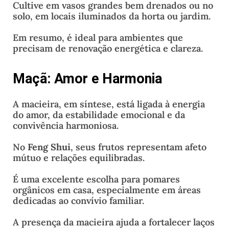
Cultive em vasos grandes bem drenados ou no
solo, em locais iluminados da horta ou jardim.
Em resumo, é ideal para ambientes que
precisam de renovação energética e clareza.
Maçã: Amor e Harmonia
A macieira, em síntese, está ligada à energia
do amor, da estabilidade emocional e da
convivência harmoniosa.
No
Feng Shui
, seus frutos representam afeto
mútuo e relações equilibradas.
É uma excelente escolha para pomares
orgânicos em casa, especialmente em áreas
dedicadas ao convívio familiar.
A presença da macieira ajuda a fortalecer laços