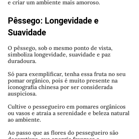
e criar um ambiente mais amoroso.
Pêssego: Longevidade e
Suavidade
O pêssego, sob o mesmo ponto de vista,
simboliza longevidade, suavidade e paz
duradoura.
Só para exemplificar, tenha essa fruta no seu
pomar orgânico, pois é muito presente na
iconografia chinesa por ser considerada
auspiciosa.
Cultive o pessegueiro em pomares orgânicos
ou vasos e atraia a serenidade e beleza natural
ao ambiente.
Ao passo que as flores do pessegueiro são