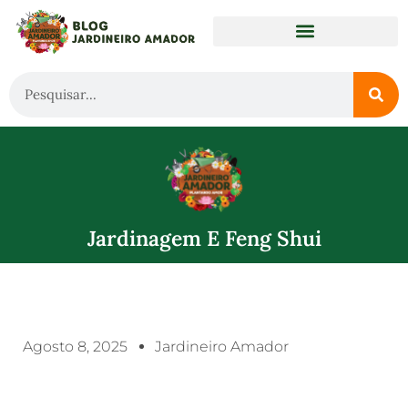
Jardinagem E Feng Shui
Agosto 8, 2025
Jardineiro Amador