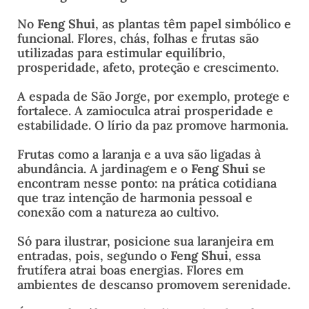
No
Feng Shui
, as plantas têm papel simbólico e
funcional. Flores, chás, folhas e frutas são
utilizadas para estimular equilíbrio,
prosperidade, afeto, proteção e crescimento.
A espada de São Jorge, por exemplo, protege e
fortalece. A zamioculca atrai prosperidade e
estabilidade. O lírio da paz promove harmonia.
Frutas como a laranja e a uva são ligadas à
abundância. A jardinagem e o
Feng Shui
se
encontram nesse ponto: na prática cotidiana
que traz intenção de harmonia pessoal e
conexão com a natureza ao cultivo.
Só para ilustrar, posicione sua laranjeira em
entradas, pois, segundo o
Feng Shui
, essa
frutífera atrai boas energias. Flores em
ambientes de descanso promovem serenidade.