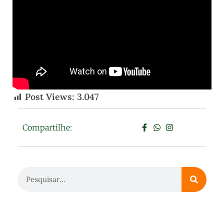
Post Views:
3.047
Compartilhe: