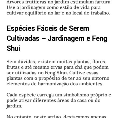
Árvores frutíferas no jardim estimulam fartura.
Use a jardinagem como estilo de vida para
cultivar equilíbrio no lar e no local de trabalho.
Espécies Fáceis de Serem
Cultivadas – Jardinagem e Feng
Shui
Sem dúvidas, existem muitas plantas, flores,
frutas e até mesmo ervas para chá que podem
ser utilizadas no
Feng Shui
. Cultive essas
plantas com o propósito de ter ao seu entorno
elementos de harmonização dos ambientes.
Cada espécie carrega um simbolismo próprio e
pode ativar diferentes áreas da casa ou do
jardim.
No entanto, neste artigo, destacamos apenas