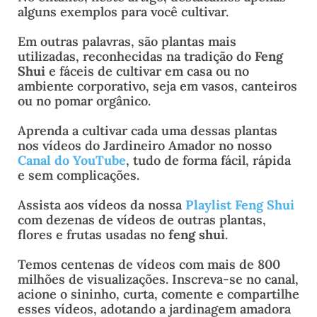
alguns exemplos para você cultivar.
Em outras palavras, são plantas mais
utilizadas, reconhecidas na tradição do
Feng
Shui
e fáceis de cultivar em casa ou no
ambiente corporativo, seja em vasos, canteiros
ou no pomar orgânico.
Aprenda a cultivar cada uma dessas plantas
nos vídeos do Jardineiro Amador no nosso
Canal do YouTube
, tudo de forma fácil, rápida
e sem complicações.
Assista aos vídeos da nossa
Playlist Feng Shui
com dezenas de vídeos de outras plantas,
flores e frutas usadas no
feng shui
.
Temos centenas de vídeos com mais de 800
milhões de visualizações. Inscreva-se no canal,
acione o sininho, curta, comente e compartilhe
esses vídeos, adotando a jardinagem amadora