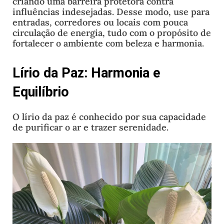
criando uma barreira protetora contra
influências indesejadas. Desse modo, use para
entradas, corredores ou locais com pouca
circulação de energia, tudo com o propósito de
fortalecer o ambiente com beleza e harmonia.
Lírio da Paz: Harmonia e
Equilíbrio
O lírio da paz é conhecido por sua capacidade
de purificar o ar e trazer serenidade.