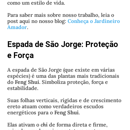
como um estilo de vida.
Para saber mais sobre nosso trabalho, leia o
post aqui no nosso blog:
Conheça o Jardineiro
Amador
.
Espada de São Jorge: Proteção
e Força
A espada de São Jorge (que existe em várias
espécies) é uma das plantas mais tradicionais
do
Feng Shui
. Simboliza proteção, força e
estabilidade.
Suas folhas verticais, rígidas e de crescimento
ereto atuam como verdadeiros escudos
energéticos para o
Feng Shui
.
Elas ativam o
chi
de forma direta e firme,