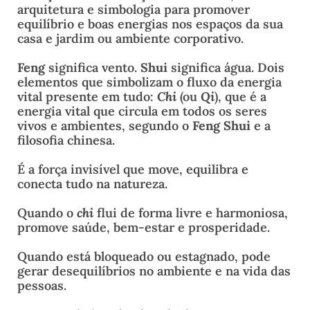
arquitetura e simbologia para promover
equilíbrio e boas energias nos espaços da sua
casa e jardim ou ambiente corporativo.
Feng
significa vento.
Shui
significa água. Dois
elementos que simbolizam o fluxo da energia
vital presente em tudo:
Chi
(ou
Qi
), que é a
energia vital que circula em todos os seres
vivos e ambientes, segundo o
Feng Shui
e a
filosofia chinesa.
É a força invisível que move, equilibra e
conecta tudo na natureza.
Quando o
chi
flui de forma livre e harmoniosa,
promove saúde, bem-estar e prosperidade.
Quando está bloqueado ou estagnado, pode
gerar desequilíbrios no ambiente e na vida das
pessoas.