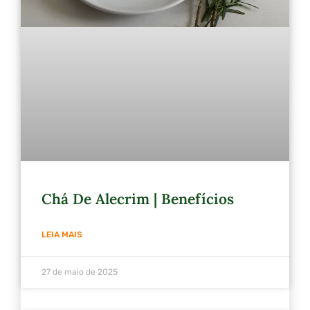
Chá De Alecrim | Benefícios
LEIA MAIS
27 de maio de 2025