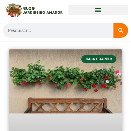
CASA E JARDIM