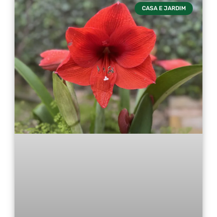
CASA E JARDIM