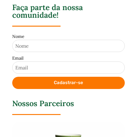
Faça parte da nossa
comunidade!
Nome
Email
Cadastrar-se
Nossos Parceiros