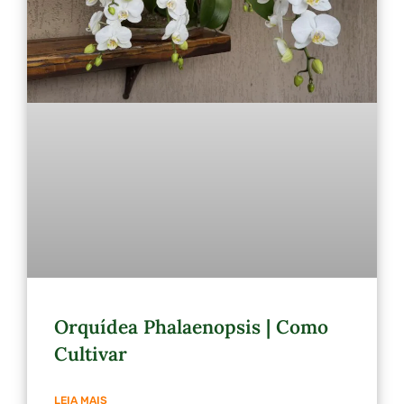
Orquídea Phalaenopsis | Como
Cultivar
LEIA MAIS