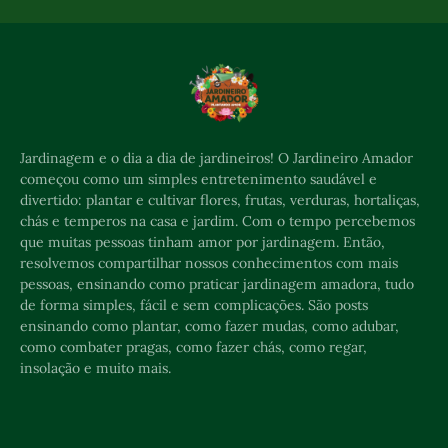
Jardinagem e o dia a dia de jardineiros! O Jardineiro Amador
começou como um simples entretenimento saudável e
divertido: plantar e cultivar flores, frutas, verduras, hortaliças,
chás e temperos na casa e jardim. Com o tempo percebemos
que muitas pessoas tinham amor por jardinagem. Então,
resolvemos compartilhar nossos conhecimentos com mais
pessoas, ensinando como praticar jardinagem amadora, tudo
de forma simples, fácil e sem complicações. São posts
ensinando como plantar, como fazer mudas, como adubar,
como combater pragas, como fazer chás, como regar,
insolação e muito mais.