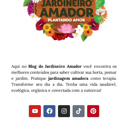
Aqui no
Blog do Jardineiro Amador
você encontra os
melhores conteúdos para saber cultivar sua horta, pomar
e jardim. Pratique
jardinagem amadora
como terapia.
Transforme seu dia a dia. Tenha uma vida saudável,
ecológica, orgânica e conectada com a natureza!