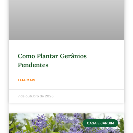
Como Plantar Gerânios
Pendentes
LEIA MAIS
7 de outubro de 2025
CASA E JARDIM