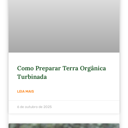
Como Preparar Terra Orgânica
Turbinada
LEIA MAIS
6 de outubro de 2025