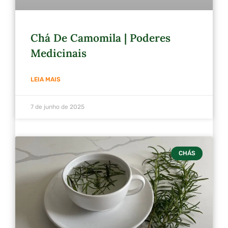
Chá De Camomila | Poderes
Medicinais
LEIA MAIS
7 de junho de 2025
CHÁS