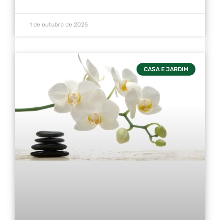
1 de outubro de 2025
CASA E JARDIM