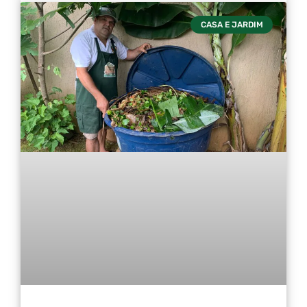
CASA E JARDIM