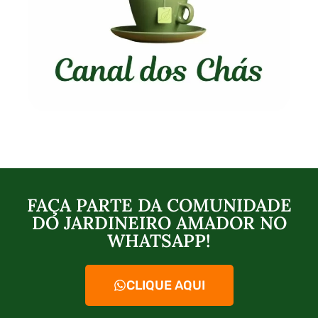
FAÇA PARTE DA COMUNIDADE
DO JARDINEIRO AMADOR NO
WHATSAPP!
CLIQUE AQUI