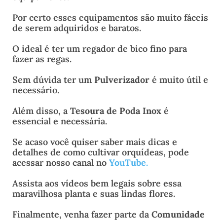
Por certo esses equipamentos são muito fáceis
de serem adquiridos e baratos.
O ideal é ter um regador de bico fino para
fazer as regas.
Sem dúvida ter um
Pulverizador
é muito útil e
necessário.
Além disso, a
Tesoura de Poda Inox
é
essencial e necessária.
Se acaso você quiser saber mais dicas e
detalhes de como cultivar orquídeas, pode
acessar nosso canal no
YouTube
.
Assista aos vídeos bem legais sobre essa
maravilhosa planta e suas lindas flores.
Finalmente, venha fazer parte da
Comunidade