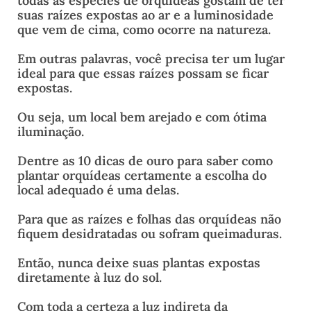
todas as espécies de orquídeas gostam de ter
suas raízes expostas ao ar e a luminosidade
que vem de cima, como ocorre na natureza.
Em outras palavras, você precisa ter um lugar
ideal para que essas raízes possam se ficar
expostas.
Ou seja, um local bem arejado e com ótima
iluminação.
Dentre as 10 dicas de ouro para saber como
plantar orquídeas certamente a escolha do
local adequado é uma delas.
Para que as raízes e folhas das orquídeas não
fiquem desidratadas ou sofram queimaduras.
Então, nunca deixe suas plantas expostas
diretamente à luz do sol.
Com toda a certeza a luz indireta da