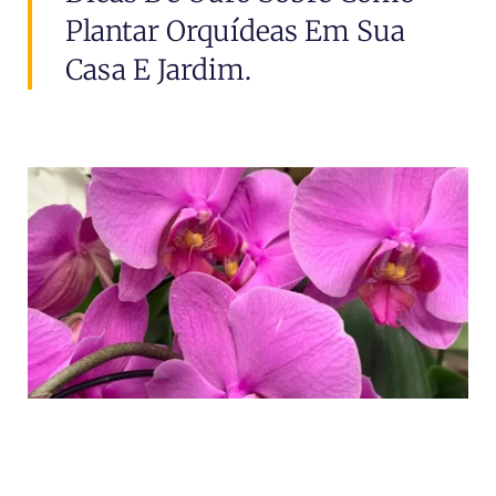
Plantar Orquídeas Em Sua
Casa E Jardim.