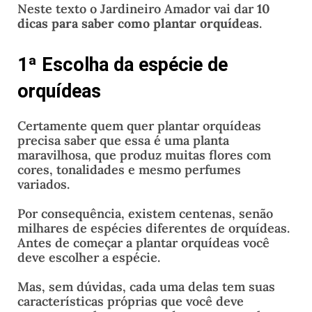
Neste texto o Jardineiro Amador vai dar
10
dicas para saber como plantar orquídeas
.
1ª Escolha da espécie de
orquídeas
Certamente quem quer plantar orquídeas
precisa saber que essa é uma planta
maravilhosa, que produz muitas flores com
cores, tonalidades e mesmo perfumes
variados.
Por consequência, existem centenas, senão
milhares de espécies diferentes de orquídeas.
Antes de começar a plantar orquídeas você
deve escolher a espécie.
Mas, sem dúvidas, cada uma delas tem suas
características próprias que você deve