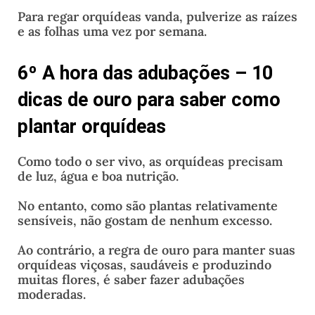
Para regar orquídeas vanda, pulverize as raízes
e as folhas uma vez por semana.
6º A hora das adubações – 10
dicas de ouro para saber como
plantar orquídeas
Como todo o ser vivo, as orquídeas precisam
de luz, água e boa nutrição.
No entanto, como são plantas relativamente
sensíveis, não gostam de nenhum excesso.
Ao contrário, a regra de ouro para manter suas
orquídeas viçosas, saudáveis e produzindo
muitas flores, é saber fazer adubações
moderadas.