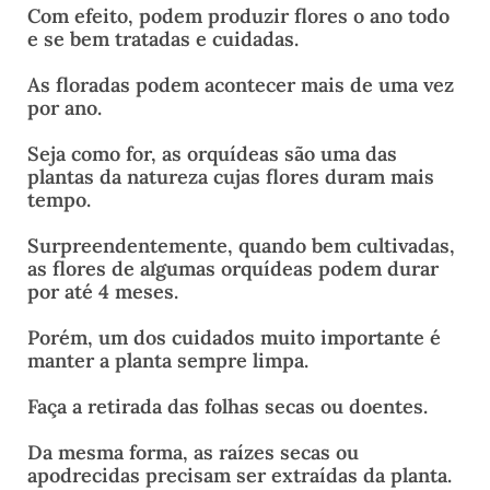
Com efeito, podem produzir flores o ano todo
e se bem tratadas e cuidadas.
As floradas podem acontecer mais de uma vez
por ano.
Seja como for, as orquídeas são uma das
plantas da natureza cujas flores duram mais
tempo.
Surpreendentemente, quando bem cultivadas,
as flores de algumas orquídeas podem durar
por até 4 meses.
Porém, um dos cuidados muito importante é
manter a planta sempre limpa.
Faça a retirada das folhas secas ou doentes.
Da mesma forma, as raízes secas ou
apodrecidas precisam ser extraídas da planta.