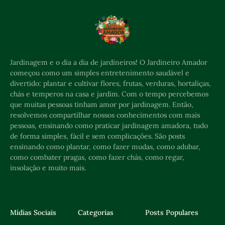
Jardinagem e o dia a dia de jardineiros! O Jardineiro Amador
começou como um simples entretenimento saudável e
divertido: plantar e cultivar flores, frutas, verduras, hortaliças,
chás e temperos na casa e jardim. Com o tempo percebemos
que muitas pessoas tinham amor por jardinagem. Então,
resolvemos compartilhar nossos conhecimentos com mais
pessoas, ensinando como praticar jardinagem amadora, tudo
de forma simples, fácil e sem complicações. São posts
ensinando como plantar, como fazer mudas, como adubar,
como combater pragas, como fazer chás, como regar,
insolação e muito mais.
Mídias Sociais
Categorias
Posts Populares