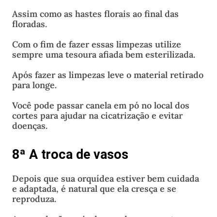
Assim como as hastes florais ao final das
floradas.
Com o fim de fazer essas limpezas utilize
sempre uma tesoura afiada bem esterilizada.
Após fazer as limpezas leve o material retirado
para longe.
Você pode passar canela em pó no local dos
cortes para ajudar na cicatrização e evitar
doenças.
8ª A troca de vasos
Depois que sua orquídea estiver bem cuidada
e adaptada, é natural que ela cresça e se
reproduza.