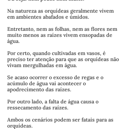
Na natureza as orquídeas geralmente vivem
em ambientes abafados e úmidos.
Entretanto, nem as folhas, nem as flores nem
muito menos as raízes vivem ensopadas de
água.
Por certo, quando cultivadas em vasos, é
preciso ter atenção para que as orquídeas não
vivam mergulhadas em água.
Se acaso ocorrer o excesso de regas e o
acúmulo de água vai acontecer o
apodrecimento das raízes.
Por outro lado, a falta de água causa o
ressecamento das raízes.
Ambos os cenários podem ser fatais para as
orquídeas.