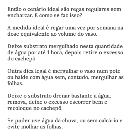
Então o cenário ideal são regas regulares sem
encharcar. E como se faz isso?
A medida ideal é regar uma vez por semana na
dose equivalente ao volume do vaso.
Deixe substrato mergulhado nesta quantidade
de água por até 1 hora, depois retire o excesso
do cachepô.
Outra dica legal é mergulhar o vaso num pote
ou balde com água sem, contudo, mergulhar as
folhas.
Deixe o substrato drenar bastante a água,
remova, deixe o excesso escorrer bem e
recoloque no cachepô.
Se puder use água da chuva, ou sem calcário e
evite molhar as folhas.