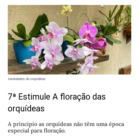
Variedades de orquídeas
7ª Estimule A floração das
orquídeas
A princípio as orquídeas não têm uma época
especial para floração.