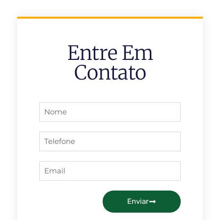
Entre Em
Contato
Enviar