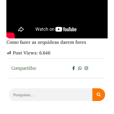
Como fazer as orquídeas darem fores
Post Views:
6.646
Compartilhe: