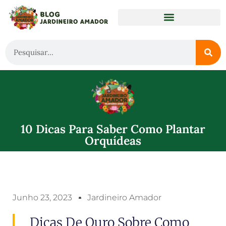
10 Dicas Para Saber Como Plantar
Orquídeas
Junho 23, 2023
Jardineiro Amador
Dicas De Ouro Sobre Como