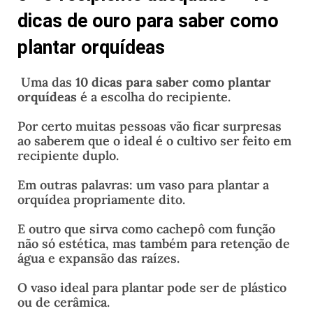
dicas de ouro para saber como
plantar orquídeas
Uma das
10 dicas para saber como plantar
orquídeas
é a escolha do recipiente.
Por certo muitas pessoas vão ficar surpresas
ao saberem que o ideal é o cultivo ser feito em
recipiente duplo.
Em outras palavras: um vaso para plantar a
orquídea propriamente dito.
E outro que sirva como cachepô com função
não só estética, mas também para retenção de
água e expansão das raízes.
O vaso ideal para plantar pode ser de plástico
ou de cerâmica.