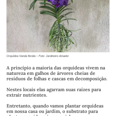
Orquídea Vanda florida – Foto: Jardineiro Amador
A princípio a maioria das orquídeas vivem na
natureza em galhos de árvores cheias de
resíduos de folhas e cascas em decomposição.
Nestes locais elas agarram suas raízes para
extrair nutrientes.
Entretanto, quando vamos plantar orquídeas
em nossa casa ou jardim, o substrato para