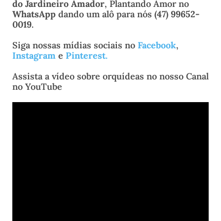
do Jardineiro Amador
, Plantando Amor no
WhatsApp
dando um alô para nós
(47) 99652-
0019
.
Siga nossas mídias sociais no
Facebook
,
Instagram
e
Pinterest
.
Assista a vídeo sobre orquídeas no nosso Canal
no YouTube