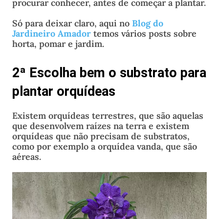
procurar conhecer, antes de começar a plantar.
Só para deixar claro, aqui no
Blog do
Jardineiro Amador
temos vários posts sobre
horta, pomar e jardim.
2ª Escolha bem o substrato para
plantar orquídeas
Existem orquídeas terrestres, que são aquelas
que desenvolvem raízes na terra e existem
orquídeas que não precisam de substratos,
como por exemplo a orquídea vanda, que são
aéreas.