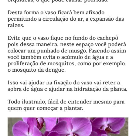
Desta forma o vaso ficará bem afixado
permitindo a circulação do ar, a expansão das
raízes.
Evite que o vaso fique no fundo do cachepô
pois dessa maneira, neste espaço você poderá
colocar um punhado de musgo. Fazendo assim
você também evita o acúmulo de água e a
proliferação de mosquitos, como por exemplo
o mosquito da dengue.
Isso vai ajudar na fixação do vaso vai reter a
sobra de água e ajudar na hidratação da planta.
Todo ilustrado, fácil de entender mesmo para
quem quer começar a plantar.