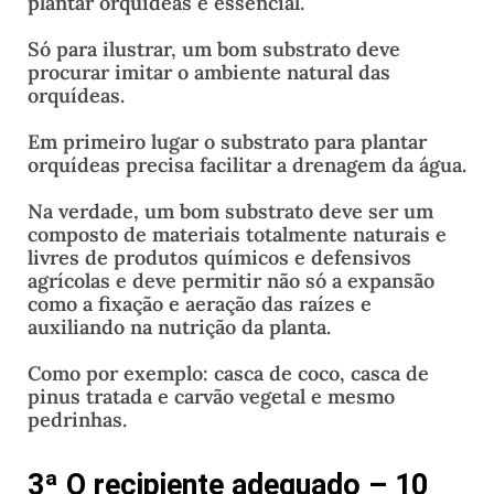
plantar orquídeas é essencial.
Só para ilustrar, um bom substrato deve
procurar imitar o ambiente natural das
orquídeas.
Em primeiro lugar o substrato para plantar
orquídeas precisa facilitar a drenagem da água.
Na verdade, um bom substrato deve ser um
composto de materiais totalmente naturais e
livres de produtos químicos e defensivos
agrícolas e deve permitir não só a expansão
como a fixação e aeração das raízes e
auxiliando na nutrição da planta.
Como por exemplo: casca de coco, casca de
pinus tratada e carvão vegetal e mesmo
pedrinhas.
3ª O recipiente adequado – 10