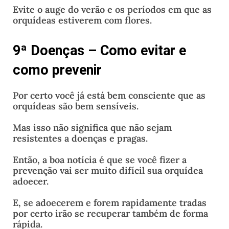
Evite o auge do verão e os períodos em que as
orquídeas estiverem com flores.
9ª Doenças – Como evitar e
como prevenir
Por certo você já está bem consciente que as
orquídeas são bem sensíveis.
Mas isso não significa que não sejam
resistentes a doenças e pragas.
Então, a boa notícia é que se você fizer a
prevenção vai ser muito difícil sua orquídea
adoecer.
E, se adoecerem e forem rapidamente tradas
por certo irão se recuperar também de forma
rápida.