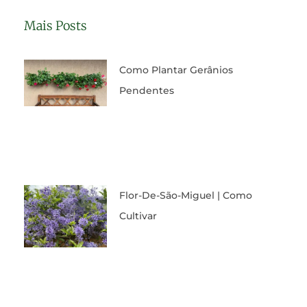
Mais Posts
Como Plantar Gerânios
Pendentes
Flor-De-São-Miguel | Como
Cultivar