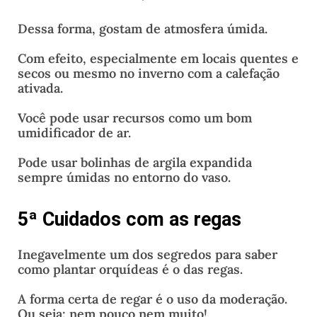
Dessa forma, gostam de atmosfera úmida.
Com efeito, especialmente em locais quentes e
secos ou mesmo no inverno com a calefação
ativada.
Você pode usar recursos como um bom
umidificador de ar.
Pode usar bolinhas de argila expandida
sempre úmidas no entorno do vaso.
5ª Cuidados com as regas
Inegavelmente um dos segredos para saber
como plantar orquídeas é o das regas.
A forma certa de regar é o uso da moderação.
Ou seja: nem pouco nem muito!