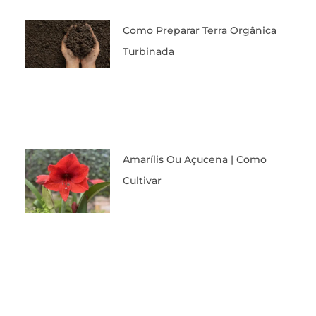
Como Preparar Terra Orgânica
Turbinada
Amarílis Ou Açucena | Como
Cultivar