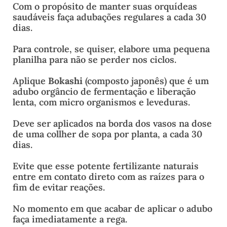
Com o propósito de manter suas orquídeas
saudáveis faça adubações regulares a cada 30
dias.
Para controle, se quiser, elabore uma pequena
planilha para não se perder nos ciclos.
Aplique
Bokashi
(composto japonês) que é um
adubo orgâncio de fermentação e liberação
lenta, com micro organismos e leveduras.
Deve ser aplicados na borda dos vasos na dose
de uma collher de sopa por planta, a cada 30
dias.
Evite que esse potente fertilizante naturais
entre em contato direto com as raízes para o
fim de evitar reações.
No momento em que acabar de aplicar o adubo
faça imediatamente a rega.