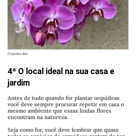
Orquídea lilás
4ª O local ideal na sua casa e
jardim
Antes de tudo quando for plantar orquídeas
você deve sempre procurar repetir em casa o
mesmo ambiente que essas lindas flores
encontram na natureza.
Seja como for, você deve lembrar que quase