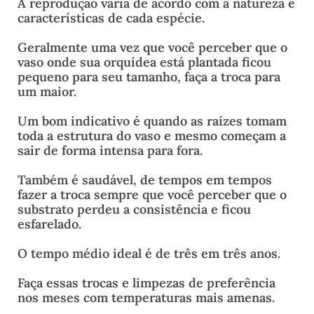
A reprodução varia de acordo com a natureza e
características de cada espécie.
Geralmente uma vez que você perceber que o
vaso onde sua orquídea está plantada ficou
pequeno para seu tamanho, faça a troca para
um maior.
Um bom indicativo é quando as raízes tomam
toda a estrutura do vaso e mesmo começam a
sair de forma intensa para fora.
Também é saudável, de tempos em tempos
fazer a troca sempre que você perceber que o
substrato perdeu a consistência e ficou
esfarelado.
O tempo médio ideal é de três em três anos.
Faça essas trocas e limpezas de preferência
nos meses com temperaturas mais amenas.