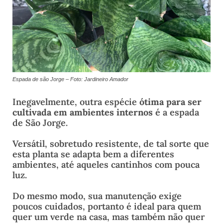
Espada de são Jorge – Foto: Jardineiro Amador
Inegavelmente, outra espécie
ótima para ser
cultivada em ambientes internos
é a espada
de São Jorge.
Versátil, sobretudo resistente, de tal sorte que
esta planta se adapta bem a diferentes
ambientes, até aqueles cantinhos com pouca
luz.
Do mesmo modo, sua manutenção exige
poucos cuidados, portanto é ideal para quem
quer um verde na casa, mas também não quer