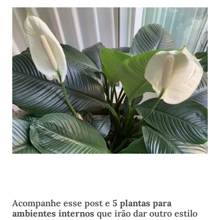
Acompanhe esse post e
5 plantas para
ambientes internos
que irão dar outro estilo