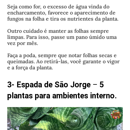
Seja como for, o excesso de água vinda do
encharcamento, favorece o aparecimento de
fungos na folha e tira os nutrientes da planta.
Outro cuidado é manter as folhas sempre
limpas. Para isso, passe um pano úmido uma
vez por mês.
Faça a poda, sempre que notar folhas secas e
queimadas. Ao retirá-las, você garante o vigor
e a força da planta.
3- Espada de São Jorge
–
5
plantas para ambientes interno.