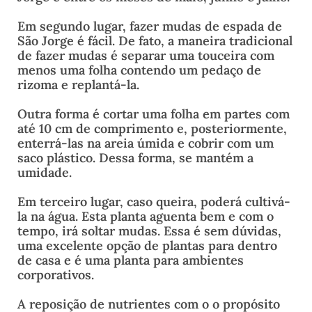
Em segundo lugar, fazer mudas de espada de
São Jorge é fácil. De fato, a maneira tradicional
de fazer mudas é separar uma touceira com
menos uma folha contendo um pedaço de
rizoma e replantá-la.
Outra forma é cortar uma folha em partes com
até 10 cm de comprimento e, posteriormente,
enterrá-las na areia úmida e cobrir com um
saco plástico. Dessa forma, se mantém a
umidade.
Em terceiro lugar, caso queira, poderá cultivá-
la na água. Esta planta aguenta bem e com o
tempo, irá soltar mudas. Essa é sem dúvidas,
uma excelente opção de plantas para dentro
de casa e é uma planta para ambientes
corporativos.
A reposição de nutrientes com o o propósito