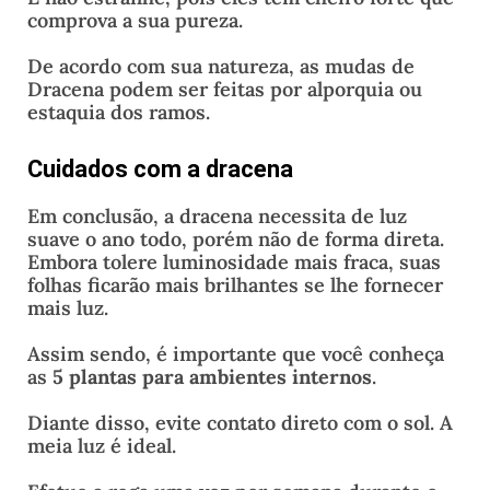
comprova a sua pureza.
De acordo com sua natureza, as mudas de
Dracena podem ser feitas por alporquia ou
estaquia dos ramos.
Cuidados com a dracena
Em conclusão, a dracena necessita de luz
suave o ano todo, porém não de forma direta.
Embora tolere luminosidade mais fraca, suas
folhas ficarão mais brilhantes se lhe fornecer
mais luz.
Assim sendo, é importante que você conheça
as
5 plantas para ambientes internos
.
Diante disso, evite contato direto com o sol. A
meia luz é ideal.