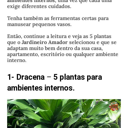
ambientes internos
, uma vez que cada uma
exige diferentes cuidados.
Tenha também as ferramentas certas para
manusear pequenos vasos.
Então, continue a leitura e veja as 5 plantas
que o
Jardineiro Amador
selecionou e que se
adaptam muito bem dentro da sua casa,
apartamento, escritório ou qualquer ambiente
interno.
1- Dracena
–
5 plantas para
ambientes internos.