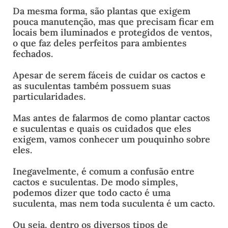
Da mesma forma, são plantas que exigem
pouca manutenção, mas que precisam ficar em
locais bem iluminados e protegidos de ventos,
o que faz deles perfeitos para ambientes
fechados.
Apesar de serem fáceis de cuidar os cactos e
as suculentas também possuem suas
particularidades.
Mas antes de falarmos de como plantar cactos
e suculentas e quais os cuidados que eles
exigem, vamos conhecer um pouquinho sobre
eles.
Inegavelmente, é comum a confusão entre
cactos e suculentas. De modo simples,
podemos dizer que todo cacto é uma
suculenta, mas nem toda suculenta é um cacto.
Ou seja, dentro os diversos tipos de