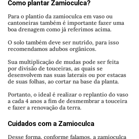
Como plantar Zamioculca?
Para o plantio da zamioculca em vaso ou
cantoneiras também é importante fazer uma
boa drenagem como já referimos acima.
O solo também deve ser nutrido, para isso
recomendamos adubos orgânicos.
Sua multiplicação de mudas pode ser feita
por divisão de touceiras, as quais se
desenvolvem nas suas laterais ou por estacas
de suas folhas, ao cortar na base da planta.
Portanto, o ideal é realizar o replantio do vaso
a cada 4 anos a fim de desmembrar a touceira
e fazer a renovação da terra.
Cuidados com a Zamioculca
Desse forma, conforme falamos, a zamioculca