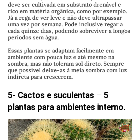
deve ser cultivada em substrato drenável e
rico em matéria orgânica, como por exemplo.
Já a rega de ver leve e não deve ultrapassar
uma vez por semana. Pode inclusive regar a
cada quinze dias, podendo sobreviver a longos
períodos sem água.
Essas plantas se adaptam facilmente em
ambiente com pouca luz e até mesmo na
sombra, mas não toleram sol direto. Sempre
que possível deixe-as à meia sombra com luz
indireta para crescerem.
5- Cactos e suculentas
–
5
plantas para ambientes interno.