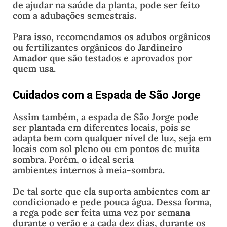
de ajudar na saúde da planta, pode ser feito
com a adubações semestrais.
Para isso, recomendamos os adubos orgânicos
ou fertilizantes orgânicos do
Jardineiro
Amador
que são testados e aprovados por
quem usa.
Cuidados com a Espada de São Jorge
Assim também, a espada de São Jorge pode
ser plantada em diferentes locais, pois se
adapta bem com qualquer nível de luz, seja em
locais com sol pleno ou em pontos de muita
sombra. Porém, o ideal seria
ambientes internos à meia-sombra.
De tal sorte que ela suporta ambientes com ar
condicionado e pede pouca água. Dessa forma,
a rega pode ser feita uma vez por semana
durante o verão e a cada dez dias, durante os