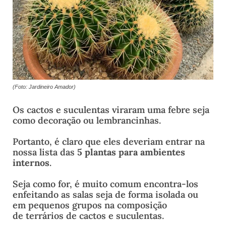
(Foto: Jardineiro Amador)
Os cactos e suculentas viraram uma febre seja
como decoração ou lembrancinhas.
Portanto, é claro que eles deveriam entrar na
nossa lista das
5 plantas para ambientes
internos
.
Seja como for, é muito comum encontra-los
enfeitando as salas seja de forma isolada ou
em pequenos grupos na composição
de terrários de cactos e suculentas.