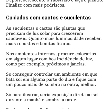
Finalize com mais pedriscos.
Cuidados com cactos e suculentas
As suculentas e cactos são plantas que
precisam de luz solar para crescerem
saudáveis. Quanto mais luminosidade receber,
mais robustos e bonitos ficarão.
Nos ambientes internos, procure colocá-los
em algum lugar com boa incidência de luz,
como por exemplo, próximos a janelas.
Se conseguir controlar um ambiente em que
bata sol em alguma parte do dia e fique com
um pouco mais de sombra na outra, melhor.
Só para ilustrar, seria exposição direta ao sol
durante a manhã e sombra a tarde.