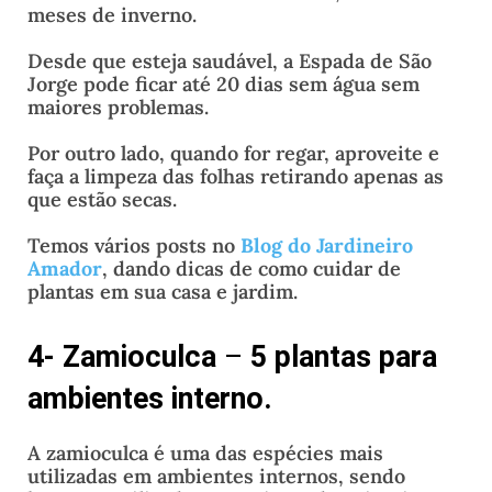
meses de inverno.
Desde que esteja saudável, a Espada de São
Jorge pode ficar até 20 dias sem água sem
maiores problemas.
Por outro lado, quando for regar, aproveite e
faça a limpeza das folhas retirando apenas as
que estão secas.
Temos vários posts no
Blog do Jardineiro
Amador
, dando dicas de como cuidar de
plantas em sua casa e jardim.
4- Zamioculca
–
5 plantas para
ambientes interno.
A zamioculca é uma das espécies mais
utilizadas em ambientes internos, sendo