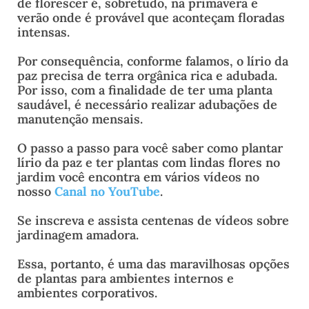
de florescer é, sobretudo, na primavera e
verão onde é provável que aconteçam floradas
intensas.
Por consequência, conforme falamos, o lírio da
paz precisa de terra orgânica rica e adubada.
Por isso, com a finalidade de ter uma planta
saudável, é necessário realizar adubações de
manutenção mensais.
O passo a passo para você saber como plantar
lírio da paz e ter plantas com lindas flores no
jardim você encontra em vários vídeos no
nosso
Canal no YouTube
.
Se inscreva e assista centenas de vídeos sobre
jardinagem amadora.
Essa, portanto, é uma das maravilhosas opções
de plantas para ambientes internos e
ambientes corporativos.