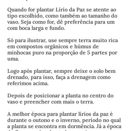
Quando for plantar Lírio da Paz se atente ao
tipo escolhido, como também ao tamanho do
vaso. Seja como for, dê preferência para um
com boca larga e fundo.
Só para ilustrar, use sempre terra muito rica
em compostos orgânicos e húmus de
minhocas puro na proporção de 5 partes por
uma.
Logo após plantar, sempre deixe o solo bem
drenado, para isso, faça a drenagem como
referimos acima.
Depois de posicionar a planta no centro do
vaso e preencher com mais o terra.
A melhor época para plantar lírios da paz é
durante o outono e o inverno, período no qual
a planta se encontra em dormência. Já a época