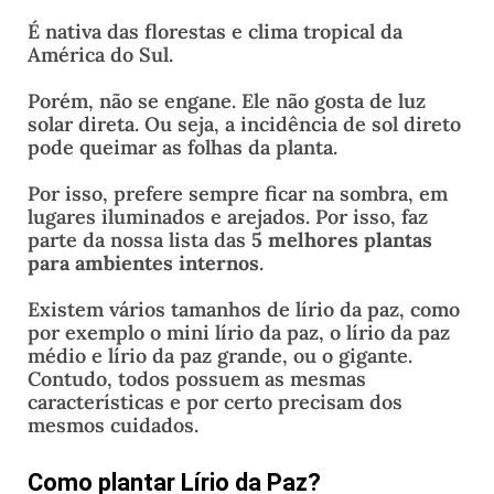
É nativa das florestas e clima tropical da
América do Sul.
Porém, não se engane. Ele não gosta de luz
solar direta. Ou seja, a incidência de sol direto
pode queimar as folhas da planta.
Por isso, prefere sempre ficar na sombra, em
lugares iluminados e arejados. Por isso, faz
parte da nossa lista das
5 melhores plantas
para ambientes internos
.
Existem vários tamanhos de lírio da paz, como
por exemplo o mini lírio da paz, o lírio da paz
médio e lírio da paz grande, ou o gigante.
Contudo, todos possuem as mesmas
características e por certo precisam dos
mesmos cuidados.
Como plantar Lírio da Paz?