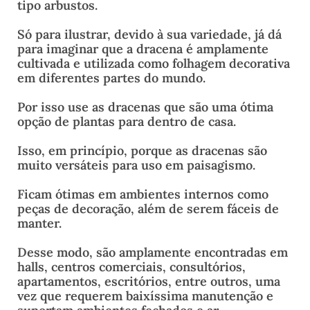
tipo arbustos.
Só para ilustrar, devido à sua variedade, já dá
para imaginar que a dracena é amplamente
cultivada e utilizada como folhagem decorativa
em diferentes partes do mundo.
Por isso use as dracenas que são uma ótima
opção de plantas para dentro de casa.
Isso, em princípio, porque as dracenas são
muito versáteis para uso em paisagismo.
Ficam ótimas em ambientes internos como
peças de decoração, além de serem fáceis de
manter.
Desse modo, são amplamente encontradas em
halls, centros comerciais, consultórios,
apartamentos, escritórios, entre outros, uma
vez que requerem baixíssima manutenção e