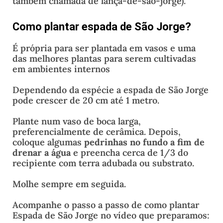
também chamada de lança-de-são-jorge).
Como plantar espada de São Jorge?
É própria para ser plantada em vasos e uma
das melhores plantas para serem cultivadas
em ambientes internos
Dependendo da espécie a espada de São Jorge
pode crescer de 20 cm até 1 metro.
Plante num vaso de boca larga,
preferencialmente de cerâmica. Depois,
coloque algumas
pedrinhas no fundo a fim de
drenar a água
e preencha cerca de 1/3 do
recipiente com terra adubada ou substrato.
Molhe sempre em seguida.
Acompanhe o passo a passo de como plantar
Espada de São Jorge no vídeo que preparamos: