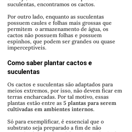
suculentas, encontramos os cactos.
Por outro lado, enquanto as suculentas
possuem caules e folhas mais grossas que
permitem o armazenamento de água, os
cactos não possuem folhas e possuem
espinhos, que podem ser grandes ou quase
imperceptíveis.
Como saber plantar cactos e
suculentas
Os cactos e suculentas são adaptados para
meios extremos, por isso, não devem ficar em
terras encharcadas. Por tal motivo, essas
plantas estão entre as
5 plantas para serem
cultivadas em ambientes internos
.
Só para exemplificar, é essencial que o
substrato seja preparado a fim de não