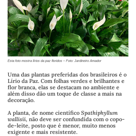
Esta foto mostra lírios da paz floridos – Foto: Jardineiro Amador
Uma das plantas preferidas dos brasileiros é o
Lírio da Paz. Com folhas verdes e brilhantes e
flor branca, elas se destacam no ambiente e
além disso dão um toque de classe a mais na
decoração.
A planta, de nome científico
Spathiphyllum
wallisii
, não deve ser confundida com o copo-
de-leite, posto que é menor, muito menos
exigente e mais resistente.