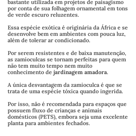
bastante utilizada em projetos de paisagismo
por conta de sua folhagem ornamental em tons
de verde escuro reluzentes.
Essa espécie exótica é originária da África e se
desenvolve bem em ambientes com pouca luz,
além de tolerar ar condicionado.
Por serem resistentes e de baixa manutenção,
as zamioculcas se tornam perfeitas para quem
não tem muito tempo nem muito
conhecimento de
jardinagem amadora
.
A única desvantagem da zamioculca é que se
trata de uma espécie tóxica quando ingerida.
Por isso, não é recomendada para espaços que
possuem fluxo de crianças e animais
domésticos (PETS), embora seja uma excelente
planta para ambientes fechados.