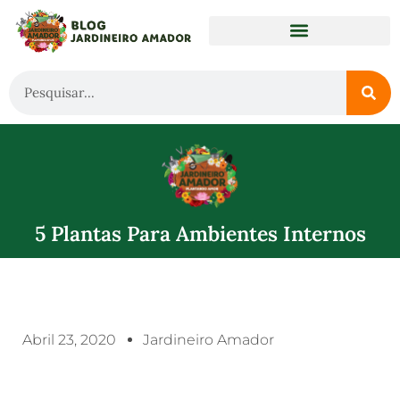
5 Plantas Para Ambientes Internos
Abril 23, 2020
Jardineiro Amador