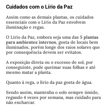
Cuidados com o Lírio da Paz
Assim como as demais plantas, os cuidados
essenciais com o Lírio da Paz envolvem
iluminação e regas.
O Lírio da Paz, embora seja uma das
5 plantas
para ambientes internos
, gosta de locais bem
iluminados, porém longe dos raios solares que
por consequência devem ser evitatos.
A exposição direta ou o excesso de sol, por
conseguinte, pode queimar suas folhas e até
mesmo matar a planta.
Quanto à rega, o lírio da paz gosta de água.
Sendo assim, mantenha o solo sempre úmido,
regando 4 vezes por semana, mas cuidado para
não encharcar.