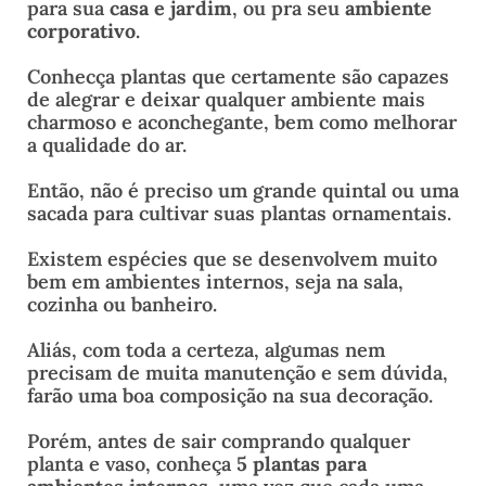
para sua
casa e jardim
, ou pra seu
ambiente
corporativo
.
Conhecça plantas que certamente são capazes
de alegrar e deixar qualquer ambiente mais
charmoso e aconchegante, bem como melhorar
a qualidade do ar.
Então, não é preciso um grande quintal ou uma
sacada para cultivar suas plantas ornamentais.
Existem espécies que se desenvolvem muito
bem em ambientes internos, seja na sala,
cozinha ou banheiro.
Aliás, com toda a certeza, algumas nem
precisam de muita manutenção e sem dúvida,
farão uma boa composição na sua decoração.
Porém, antes de sair comprando qualquer
planta e vaso, conheça
5 plantas para