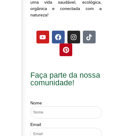
uma vida saudável, ecológica,
orgânica e conectada com a
natureza!
Faça parte da nossa
comunidade!
Nome
Email