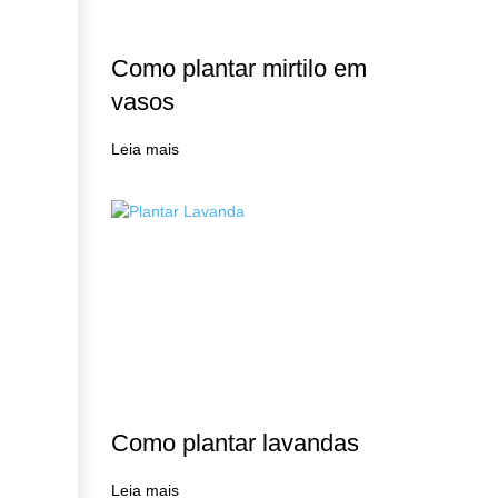
Como plantar mirtilo em
vasos
Leia mais
Como plantar lavandas
Leia mais