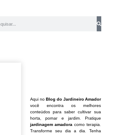
Aqui no
Blog do Jardineiro Amador
você encontra os melhores
conteúdos para saber cultivar sua
horta, pomar e jardim. Pratique
jardinagem amadora
como terapia.
Transforme seu dia a dia. Tenha