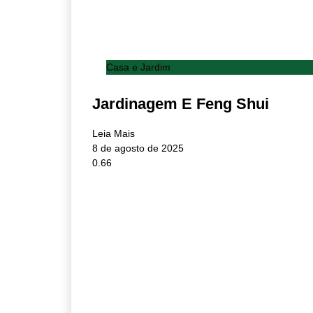
Casa e Jardim
Jardinagem E Feng Shui
Leia Mais
8 de agosto de 2025