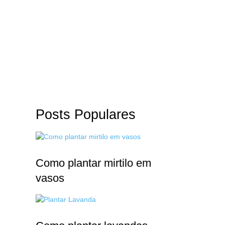
CLIQUE AQUI
Posts Populares
Como plantar mirtilo em
vasos