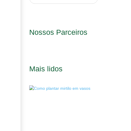
Cadastrar-se
Nossos Parceiros
Mais lidos