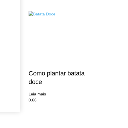
Como plantar batata
doce
Leia mais