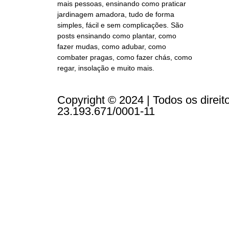
mais pessoas, ensinando como praticar
jardinagem amadora, tudo de forma
simples, fácil e sem complicações. São
posts ensinando como plantar, como
fazer mudas, como adubar, como
combater pragas, como fazer chás, como
regar, insolação e muito mais.
Copyright © 2024 | Todos os direi
23.193.671/0001-11