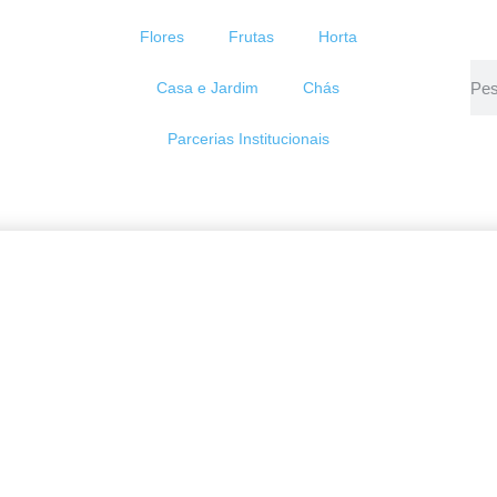
Flores
Frutas
Horta
Casa e Jardim
Chás
Parcerias Institucionais