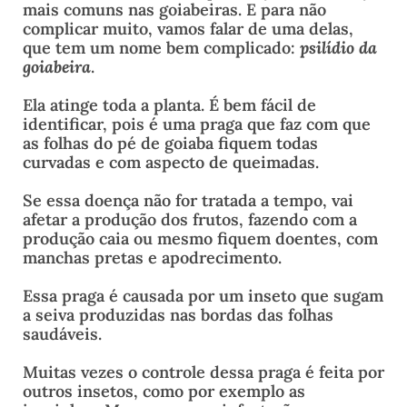
mais comuns nas goiabeiras. E para não
complicar muito, vamos falar de uma delas,
que tem um nome bem complicado:
psilídio da
goiabeira
.
Ela atinge toda a planta. É bem fácil de
identificar, pois é uma praga que faz com que
as folhas do pé de goiaba fiquem todas
curvadas e com aspecto de queimadas.
Se essa doença não for tratada a tempo, vai
afetar a produção dos frutos, fazendo com a
produção caia ou mesmo fiquem doentes, com
manchas pretas e apodrecimento.
Essa praga é causada por um inseto que sugam
a seiva produzidas nas bordas das folhas
saudáveis.
Muitas vezes o controle dessa praga é feita por
outros insetos, como por exemplo as