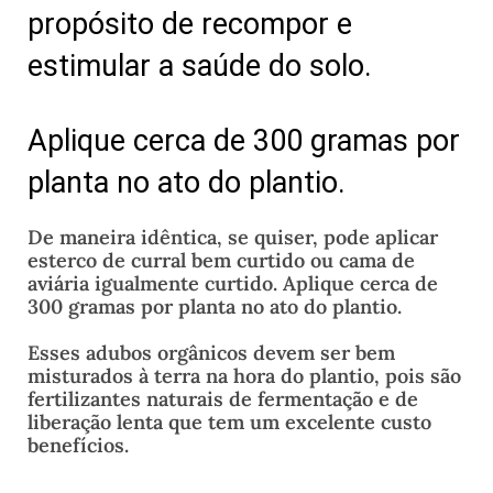
propósito de recompor e
estimular a saúde do solo.
Aplique cerca de 300 gramas por
planta no ato do plantio.
De maneira idêntica, se quiser, pode aplicar
esterco de curral bem curtido ou cama de
aviária igualmente curtido. Aplique cerca de
300 gramas por planta no ato do plantio.
Esses adubos orgânicos devem ser bem
misturados à terra na hora do plantio, pois são
fertilizantes naturais de fermentação e de
liberação lenta que tem um excelente custo
benefícios.