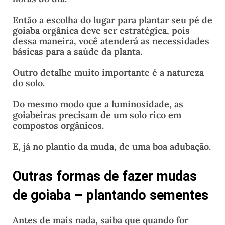
Então a escolha do lugar para plantar seu pé de
goiaba orgânica deve ser estratégica, pois
dessa maneira, você atenderá as necessidades
básicas para a saúde da planta.
Outro detalhe muito importante é a natureza
do solo.
Do mesmo modo que a luminosidade, as
goiabeiras precisam de um solo rico em
compostos orgânicos.
E, já no plantio da muda, de uma boa adubação.
Outras formas de fazer mudas
de goiaba – plantando sementes
Antes de mais nada, saiba que quando for