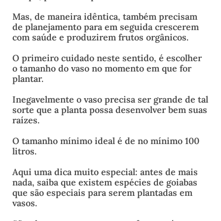
Mas, de maneira idêntica, também precisam
de planejamento para em seguida crescerem
com saúde e produzirem frutos orgânicos.
O primeiro cuidado neste sentido, é escolher
o tamanho do vaso no momento em que for
plantar.
Inegavelmente o vaso precisa ser grande de tal
sorte que a planta possa desenvolver bem suas
raízes.
O tamanho mínimo ideal é de no mínimo 100
litros.
Aqui uma dica muito especial: antes de mais
nada, saiba que existem espécies de goiabas
que são especiais para serem plantadas em
vasos.