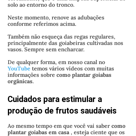
solo ao entorno do tronco.
Neste momento, renove as adubações
conforme referimos acima.
Também não esqueça das regas regulares,
principalmente das goiabeiras cultivadas nos
vasos. Sempre sem encharcar.
De qualquer forma, em nosso canal no
YouTube
temos vários vídeos com muitas
informações sobre
como plantar goiabas
orgânicas
.
Cuidados para estimular a
produção de frutos saudáveis
Ao mesmo tempo em que você vai saber
como
plantar goiabas em casa
, esteja ciente que os