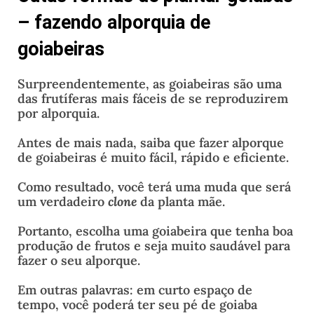
– fazendo alporquia de
goiabeiras
Surpreendentemente, as goiabeiras são uma
das frutíferas mais fáceis de se reproduzirem
por alporquia.
Antes de mais nada, saiba que fazer alporque
de goiabeiras é muito fácil, rápido e eficiente.
Como resultado, você terá uma muda que será
um verdadeiro
clone
da planta mãe.
Portanto, escolha uma goiabeira que tenha boa
produção de frutos e seja muito saudável para
fazer o seu alporque.
Em outras palavras: em curto espaço de
tempo, você poderá ter seu pé de goiaba