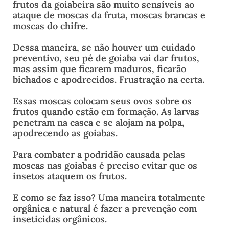
frutos da goiabeira são muito sensíveis ao
ataque de moscas da fruta, moscas brancas e
moscas do chifre.
Dessa maneira, se não houver um cuidado
preventivo, seu pé de goiaba vai dar frutos,
mas assim que ficarem maduros, ficarão
bichados e apodrecidos. Frustração na certa.
Essas moscas colocam seus ovos sobre os
frutos quando estão em formação. As larvas
penetram na casca e se alojam na polpa,
apodrecendo as goiabas.
Para combater a podridão causada pelas
moscas nas goiabas é preciso evitar que os
insetos ataquem os frutos.
E como se faz isso? Uma maneira totalmente
orgânica e natural é fazer a prevenção com
inseticidas orgânicos.