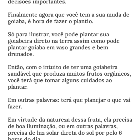
decisões importantes.
Finalmente agora que você tem a sua muda de
goiaba, é hora de fazer o plantio.
Só para ilustrar, você pode plantar sua
goiabeira direto na terra assim como pode
plantar goiaba em vaso grandes e bem
drenados.
Então, com o intuito de ter uma goiabeira
saudável que produza muitos frutos orgânicos,
você terá que tomar alguns cuidados ao
plantar.
Em outras palavras: terá que planejar o que vai
fazer.
Em virtude da natureza dessa fruta, ela precisa
de boa iluminação, ou em outras palavras,
precisa de luz solar direta do sol por pelo 6
horas do dia.