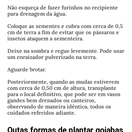
Não esqueça de fazer furinhos no recipiente
para drenagem da água.
Coloque as sementes e cubra com cerca de 0,5
cm de terra a fim de evitar que os pássaros e
insetos ataquem a sementeira.
Deixe na sombra e regue levemente. Pode usar
um enraizador pulverizado na terra.
Aguarde brotar.
Posteriormente, quando as mudas estiverem
com cerca de 0,50 cm de altura, transplante
para o local definitivo, que pode ser em vasos
gandes bem drenados ou canteiros,
observando de maneira idêntica, todos os
cuidados referidos adiante.
Outas formas de plantar goiabas