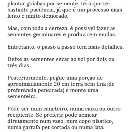
plantar goiabas por semente, terá que ter
bastante paciência, já que é um processo mais
lento e muito demorado.
Mas, com toda a certeza, é possível fazer as
sementes germinares e produzirem mudas.
Entretanto, o passo a passo tem mais detalhes.
Deixe as sementes secar ao sol por dois ou
três dias.
Posteriormente, pegue uma porção de
aproximadamente 20 cm terra bem fina (de
preferência peneirada) e monte uma
sementeira.
Pode ser num caneteiro, numa caixa ou outro
recipiente. Se preferir pode semear
diretamente num vaso, num copo plástico,
numa garrafa pet cortada ou numa lata.