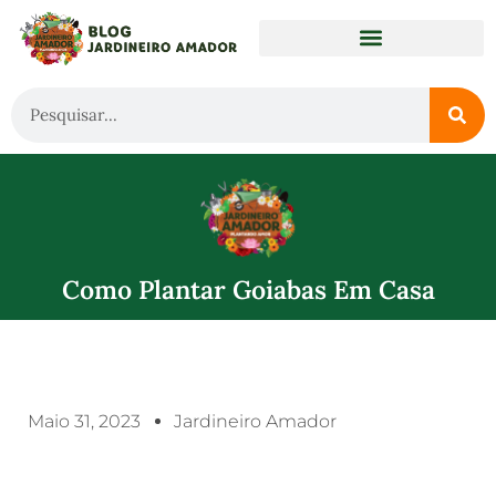
Como Plantar Goiabas Em Casa
Maio 31, 2023
Jardineiro Amador