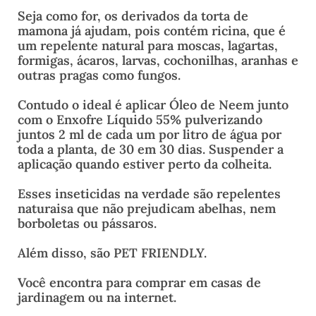
Seja como for, os derivados da torta de
mamona já ajudam, pois contém ricina, que é
um repelente natural para moscas, lagartas,
formigas, ácaros, larvas, cochonilhas, aranhas e
outras pragas como fungos.
Contudo o ideal é aplicar Óleo de Neem junto
com o Enxofre Líquido 55% pulverizando
juntos 2 ml de cada um por litro de água por
toda a planta, de 30 em 30 dias. Suspender a
aplicação quando estiver perto da colheita.
Esses inseticidas na verdade são repelentes
naturaisa que não prejudicam abelhas, nem
borboletas ou pássaros.
Além disso, são PET FRIENDLY.
Você encontra para comprar em casas de
jardinagem ou na internet.