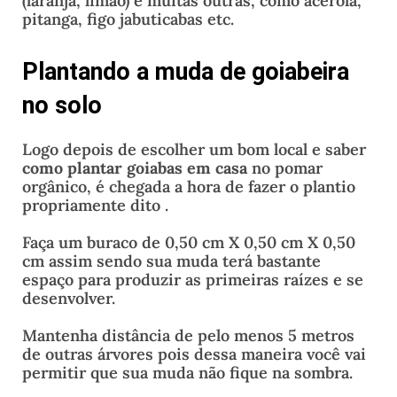
(laranja, limão) e muitas outras, como acerola,
pitanga, figo jabuticabas etc.
Plantando a muda de goiabeira
no solo
Logo depois de escolher um bom local e saber
como plantar goiabas em casa
no pomar
orgânico, é chegada a hora de fazer o plantio
propriamente dito .
Faça um buraco de 0,50 cm X 0,50 cm X 0,50
cm assim sendo sua muda terá bastante
espaço para produzir as primeiras raízes e se
desenvolver.
Mantenha distância de pelo menos 5 metros
de outras árvores pois dessa maneira você vai
permitir que sua muda não fique na sombra.