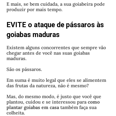
E mais, se bem cuidada, a sua goiabeira pode
produzir por mais tempo.
EVITE o ataque de pássaros às
goiabas maduras
Existem alguns concorrentes que sempre vão
chegar antes de você nas suas goiabas
maduras.
São os pássaros.
Em suma é muito legal que eles se alimentem
das frutas da natureza, não é mesmo?
Mas, do mesmo modo, é justo que você que
plantou, cuidou e se interessou para
como
plantar goiabas em casa
também faça sua
colheita.