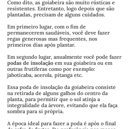
Como dito, as goiabeira são muito rústicas e
resistentes. Entretanto, logo depois que são
plantadas, precisam de alguns cuidados.
Em primeiro lugar, com o fim de
permanecerem saudáveis, você deve fazer
regas generosas mas frequentes, nos
primeiros dias após plantar.
Em segundo lugar, anualmente você pode fazer
podas de insolação
em sua goiabeira ou em
outras frutíferas como por exemplo:
jaboticaba, acerola, pitanga etc.
Essa poda de insolação da goiabeira consiste
na retirada de alguns galhos do centro da
planta, para permitir que o sol atinja a
integralidade da árvore, evitando que ela faça
sombra para si própria.
A época ideal para fazer a poda é após o final