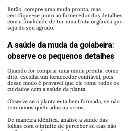
Então, compre uma muda pronta, mas
certifique-se junto ao fornecedor dos detalhes
com a finalidade de ter uma fruta orgânica que
seja do seu agrado.
A saúde da muda da goiabeira:
observe os pequenos detalhes
Quando for comprar uma muda pronta, como
dito, escolha um fornecedor confiável, pois
desse modo é provável que ele tome todos os
cuidados com a saúde da planta.
Observe se a planta está bem formada, se não
tem ramos quebrados ou secos.
De maneira idêntica, analise a saúde das
folhas com o intuito de perceber se elas não