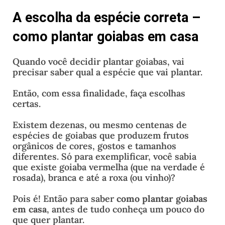
A escolha da espécie correta –
como plantar goiabas em casa
Quando você decidir plantar goiabas, vai
precisar saber qual a espécie que vai plantar.
Então, com essa finalidade, faça escolhas
certas.
Existem dezenas, ou mesmo centenas de
espécies de goiabas que produzem frutos
orgânicos de cores, gostos e tamanhos
diferentes. Só para exemplificar, você sabia
que existe goiaba vermelha (que na verdade é
rosada), branca e até a roxa (ou vinho)?
Pois é! Então para saber
como plantar goiabas
em casa
, antes de tudo conheça um pouco do
que quer plantar.