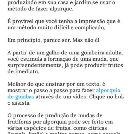
produzindo em sua casa e jardim se usar o
método de fazer alporque.
É provável que você tenha a impressão que é
um método muito difícil e complicado,
Em princípio, parece ser. Mas não é!
A partir de um galho de uma goiabeira adulta,
você estimula a formação de uma muda, que
surpreendentemente, já pode produzir frutos
de imediato.
Melhor do que ensinar por um texto, é
mostrar o passo a passo para fazer
alporquia
de goiabas
através de um vídeo. Clique no link
e assista.
O processo de produção de mudas de
frutíferas por alporquia pode ser feito em
várias espécies de frutas, como cítricas