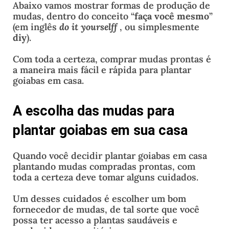
Abaixo vamos mostrar formas de produção de
mudas, dentro do conceito “
faça você mesmo
”
(em inglês
do
it yourselff
, ou simplesmente
diy
).
Com toda a certeza, comprar mudas prontas é
a maneira mais fácil e rápida para plantar
goiabas em casa.
A escolha das mudas para
plantar goiabas em sua casa
Quando você decidir plantar goiabas em casa
plantando mudas compradas prontas, com
toda a certeza deve tomar alguns cuidados.
Um desses cuidados é escolher um bom
fornecedor de mudas, de tal sorte que você
possa ter acesso a plantas saudáveis e