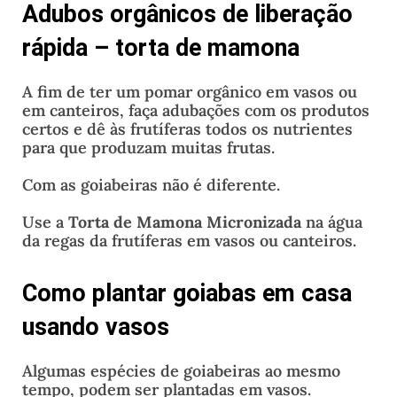
Adubos orgânicos de liberação
rápida – torta de mamona
A fim de ter um pomar orgânico em vasos ou
em canteiros, faça adubações com os produtos
certos e dê às frutíferas todos os nutrientes
para que produzam muitas frutas.
Com as goiabeiras não é diferente.
Use a
Torta de Mamona Micronizada
na água
da regas da frutíferas em vasos ou canteiros.
Como plantar goiabas em casa
usando vasos
Algumas espécies de goiabeiras ao mesmo
tempo, podem ser plantadas em vasos.