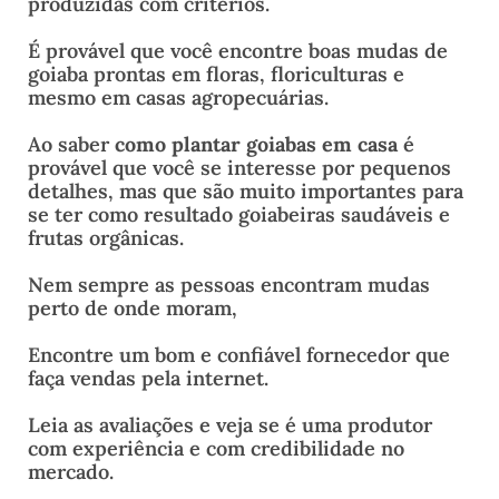
produzidas com critérios.
É provável que você encontre boas mudas de
goiaba prontas em floras, floriculturas e
mesmo em casas agropecuárias.
Ao saber
como plantar goiabas em casa
é
provável que você se interesse por pequenos
detalhes, mas que são muito importantes para
se ter como resultado goiabeiras saudáveis e
frutas orgânicas.
Nem sempre as pessoas encontram mudas
perto de onde moram,
Encontre um bom e confiável fornecedor que
faça vendas pela internet.
Leia as avaliações e veja se é uma produtor
com experiência e com credibilidade no
mercado.