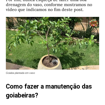
drenagem do vaso, conforme mostramos no
vídeo que indicamos no fim deste post.
Goiaba plantada em vaso
Como fazer a manutenção das
goiabeiras?