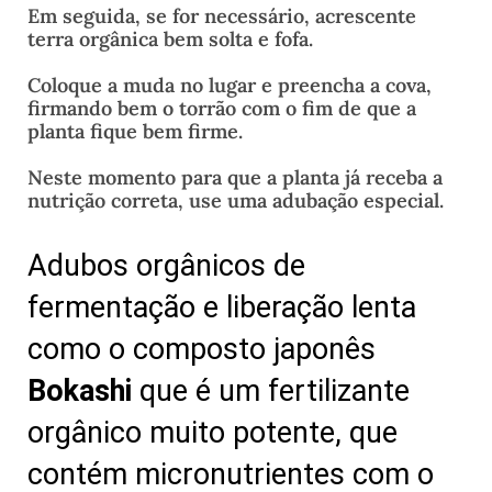
Em seguida, se for necessário, acrescente
terra orgânica bem solta e fofa.
Coloque a muda no lugar e preencha a cova,
firmando bem o torrão com o fim de que a
planta fique bem firme.
Neste momento para que a planta já receba a
nutrição correta, use uma adubação especial.
Adubos orgânicos de
fermentação e liberação lenta
como o composto japonês
Bokashi
que é um fertilizante
orgânico muito potente, que
contém micronutrientes com o