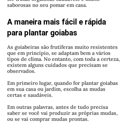
saborosas no seu pomar em casa.
A maneira mais fácil e rápida
para plantar goiabas
As goiabeiras são frutíferas muito resistentes
que em princípio, se adaptam bem a vários
tipos de clima. No entanto, com toda a certeza,
existem alguns cuidados que precisam se
observados.
Em primeiro lugar, quando for plantar goiabas
em sua casa ou jardim, escolha as mudas
certas e saudáveis.
Em outras palavras, antes de tudo precisa
saber se você vai produzir as próprias mudas,
ou se vai comprar mudas prontas.