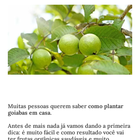
Muitas pessoas querem saber
como plantar
goiabas em casa
.
Antes de mais nada já vamos dando a primeira
dica: é muito fácil e como resultado você vai
ter frutas orgânicas saudáveis e muito