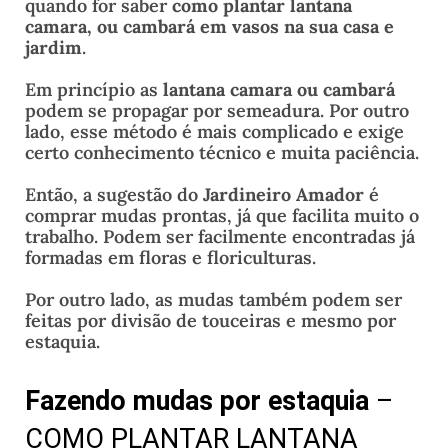
quando for
saber
como plantar lantana
camara, ou cambará em vasos na sua casa e
jardim
.
Em princípio as
lantana camara ou cambará
podem se propagar por semeadura. Por outro
lado, esse método é mais complicado e exige
certo conhecimento técnico e muita paciência.
Então, a sugestão do
Jardineiro Amador
é
comprar mudas prontas, já que facilita muito o
trabalho. Podem ser facilmente encontradas já
formadas em floras e floriculturas.
Por outro lado, as mudas também podem ser
feitas por divisão de touceiras e mesmo por
estaquia.
Fazendo mudas por estaquia
–
COMO PLANTAR LANTANA