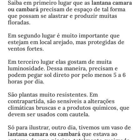
Saiba em primeiro lugar que as
lantana camara
ou cambará
precisam de espaço de tal forma
que possam se alastrar e produzir muitas
floradas.
Em segundo lugar é muito importante que
estejam em local arejado, mas protegidas de
ventos fortes.
Em terceiro lugar elas gostam de muita
luminosidade. Dessa maneira, precisam e
podem pegar sol direto por pelo menos 5 a 6
horas por dia.
São plantas muito resistentes. Em
contrapartida, são sensíveis a alterações
climáticas bruscas e a produtos químicos, que
devem ser usados com cautela.
Só para ilustrar, outro dia, tivemos um vaso de
lantana camara ou cambará
que estava ao