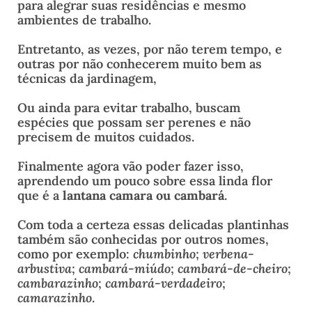
para alegrar suas residências e mesmo
ambientes de trabalho.
Entretanto, as vezes, por não terem tempo, e
outras por não conhecerem muito bem as
técnicas da jardinagem,
Ou ainda para evitar trabalho, buscam
espécies que possam ser perenes e não
precisem de muitos cuidados.
Finalmente agora vão poder fazer isso,
aprendendo um pouco sobre essa linda flor
que é a
lantana camara ou cambará
.
Com toda a certeza essas delicadas plantinhas
também são conhecidas por outros nomes,
como por exemplo:
chumbinho
;
verbena-
arbustiva
;
cambará-miúdo
;
cambará-de-cheiro
;
cambarazinho
;
cambará-verdadeiro
;
camarazinho
.