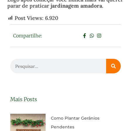
parar de praticar
jardinagem amadora
.
Post Views:
6.920
Compartilhe:
Mais Posts
Como Plantar Gerânios
Pendentes