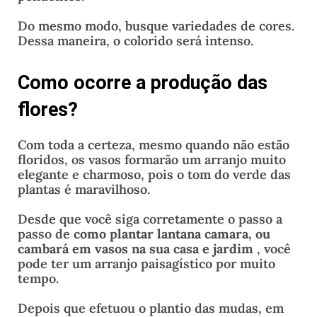
Do mesmo modo, busque variedades de cores.
Dessa maneira, o colorido será intenso.
Como ocorre a produção das
flores?
Com toda a certeza, mesmo quando não estão
floridos, os vasos formarão um arranjo muito
elegante e charmoso, pois o tom do verde das
plantas é maravilhoso.
Desde que você siga corretamente o passo a
passo de
como plantar lantana camara, ou
cambará em vasos na sua casa e jardim
, você
pode ter um arranjo paisagístico por muito
tempo.
Depois que efetuou o plantio das mudas, em