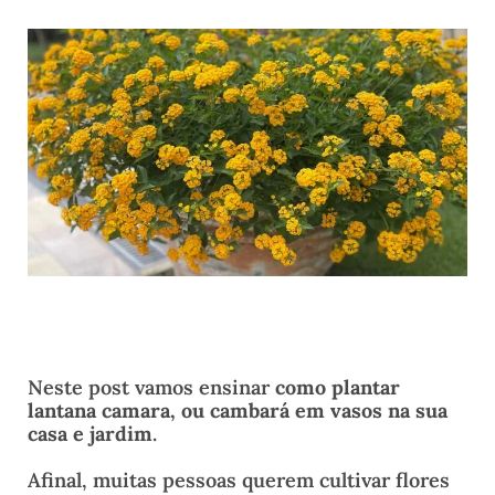
Neste post vamos ensinar
como plantar
lantana camara, ou cambará em vasos na sua
casa e jardim
.
Afinal, muitas pessoas querem cultivar flores