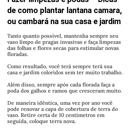
de como plantar lantana camara,
ou cambará na sua casa e jardim
Tanto quanto possível, mantenha sempre seu
vaso limpo de pragas invasivas e faça limpezas
das folhas e flores secas para estimular novas
floradas.
Como resultado, você terá sempre terá sua
casa e jardim coloridos sem ter muito trabalho.
Além disso, sempre após cada florada faça a
poda dos galhos e ramos que cresceram muito.
De maneira idêntica, uma vez por ano você
pode renovar a capa de cobertura de terra do
vaso. Retire certa de 10 centímetros em
seguida, coloque terra nova.