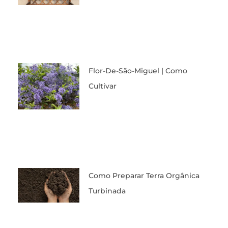
Flor-De-São-Miguel | Como
Cultivar
Como Preparar Terra Orgânica
Turbinada