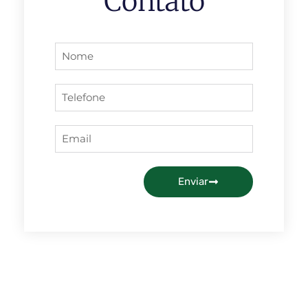
Contato
Enviar