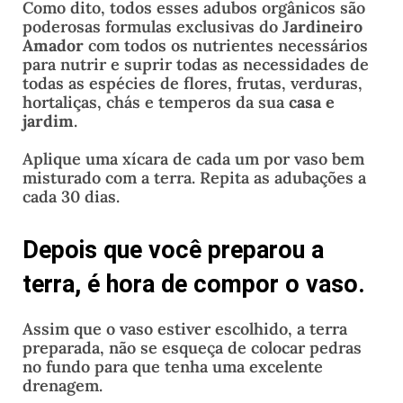
Como dito, todos esses adubos orgânicos são
poderosas formulas exclusivas do J
ardineiro
Amador
com todos os nutrientes necessários
para nutrir e suprir todas as necessidades de
todas as espécies de flores, frutas, verduras,
hortaliças, chás e temperos da sua
casa e
jardim
.
Aplique uma xícara de cada um por vaso bem
misturado com a terra. Repita as adubações a
cada 30 dias.
Depois que você preparou a
terra, é hora de compor o vaso.
Assim que o vaso estiver escolhido, a terra
preparada, não se esqueça de colocar pedras
no fundo para que tenha uma excelente
drenagem.