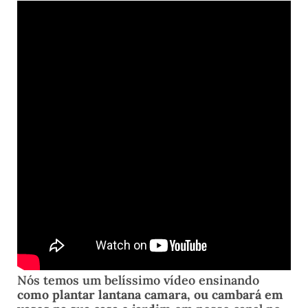
Nós temos um belíssimo vídeo ensinando
como plantar lantana camara, ou cambará em