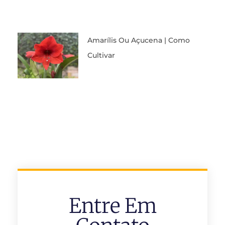
Amarílis Ou Açucena | Como
Cultivar
Entre Em