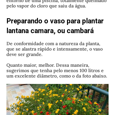
entorno de uma piscina, totalmente queimado
pelo vapor do cloro que saiu da água.
Preparando o vaso para plantar
lantana camara, ou cambará
De conformidade com a natureza da planta,
que se alastra rápido e intensamente, o vaso
deve ser grande.
Quanto maior, melhor. Dessa maneira,
sugerimos que tenha pelo menos 100 litros e
um excelente diâmetro, como o da foto abaixo.