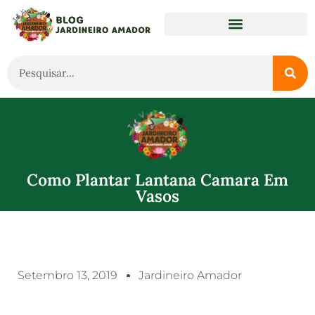
Como Plantar Lantana Camara Em
Vasos
Setembro 13, 2019
Jardineiro Amador