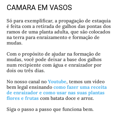
CAMARA EM VASOS
Só para exemplificar, a propagação de estaquia
é feita com a retirada de galhos das pontas dos
ramos de uma planta adulta, que são colocados
na terra para enraizamento e formação de
mudas.
Com o propósito de ajudar na formação de
mudas, você pode deixar a base dos galhos
num recipiente com água e enraizador por
dois ou três dias.
No nosso canal no
Youtube
, temos um vídeo
bem legal ensinando
como fazer uma receita
de enraizador e como usar nas suas plantas
flores e frutas
com batata doce e arroz.
Siga o passo a passo que funciona bem.