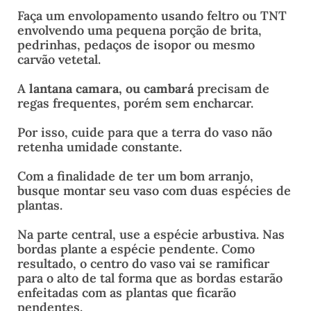
Faça um envolopamento usando feltro ou TNT
envolvendo uma pequena porção de brita,
pedrinhas, pedaços de isopor ou mesmo
carvão vetetal.
A
lantana camara, ou cambará
precisam de
regas frequentes, porém sem encharcar.
Por isso, cuide para que a terra do vaso não
retenha umidade constante.
Com a finalidade de ter um bom arranjo,
busque montar seu vaso com duas espécies de
plantas.
Na parte central, use a espécie arbustiva. Nas
bordas plante a espécie pendente. Como
resultado, o centro do vaso vai se ramificar
para o alto de tal forma que as bordas estarão
enfeitadas com as plantas que ficarão
pendentes.