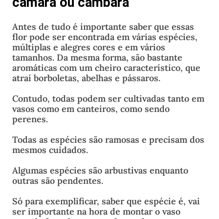
camara ou cambará
Antes de tudo é importante saber que essas
flor pode ser encontrada em várias espécies,
múltiplas e alegres cores e em vários
tamanhos. Da mesma forma, são bastante
aromáticas com um cheiro característico, que
atraí borboletas, abelhas e pássaros.
Contudo, todas podem ser cultivadas tanto em
vasos como em canteiros, como sendo
perenes.
Todas as espécies são ramosas e precisam dos
mesmos cuidados.
Algumas espécies são arbustivas enquanto
outras são pendentes.
Só para exemplificar, saber que espécie é, vai
ser importante na hora de montar o vaso